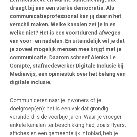
draagt bij aan een sterke democratie. Als
communicatieprofessional kan jij daarin het
verschil maken. Welke kanalen zet je in en
welke niet? Het is een voortdurend afwegen
van voor- en nadelen. En uiteindelijk wil je dat
je zoveel mogelijk mensen mee krijgt met je
communicatie. Daarom schreef Alenka Le
Compte, stafmedewerker Digitale Inclusie bij
Mediawijs, een opiniestuk over het belang van
digitale inclusie.
Communiceren naar je inwoners of je
doelgroep(en): het is een vak dat grondig
veranderd is de voorbije jaren. Waar je vroeger
enkele kanalen ter beschikking had, zoals flyers,
affiches en een gemeentelijk infoblad, heb je