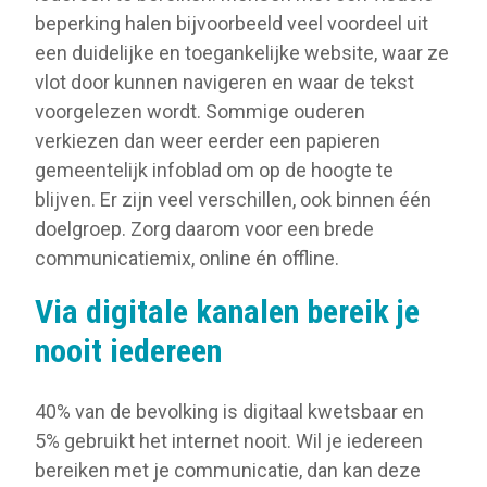
beperking halen bijvoorbeeld veel voordeel uit
een duidelijke en toegankelijke website, waar ze
vlot door kunnen navigeren en waar de tekst
voorgelezen wordt. Sommige ouderen
verkiezen dan weer eerder een papieren
gemeentelijk infoblad om op de hoogte te
blijven. Er zijn veel verschillen, ook binnen één
doelgroep. Zorg daarom voor een brede
communicatiemix, online én offline.
Via digitale kanalen bereik je
nooit iedereen
40% van de bevolking is digitaal kwetsbaar en
5% gebruikt het internet nooit. Wil je iedereen
bereiken met je communicatie, dan kan deze