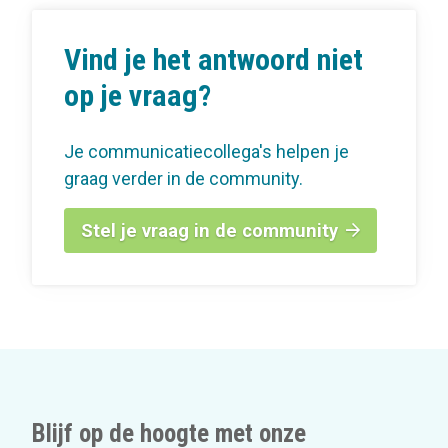
Vind je het antwoord niet
op je vraag?
Je communicatiecollega's helpen je
graag verder in de community.
Stel je vraag in de community
Blijf op de hoogte met onze