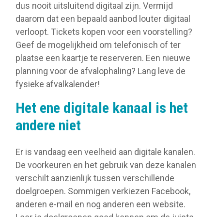
dus nooit uitsluitend digitaal zijn. Vermijd
daarom dat een bepaald aanbod louter digitaal
verloopt. Tickets kopen voor een voorstelling?
Geef de mogelijkheid om telefonisch of ter
plaatse een kaartje te reserveren. Een nieuwe
planning voor de afvalophaling? Lang leve de
fysieke afvalkalender!
Het ene digitale kanaal is het
andere niet
Er is vandaag een veelheid aan digitale kanalen.
De voorkeuren en het gebruik van deze kanalen
verschilt aanzienlijk tussen verschillende
doelgroepen. Sommigen verkiezen Facebook,
anderen e-mail en nog anderen een website.