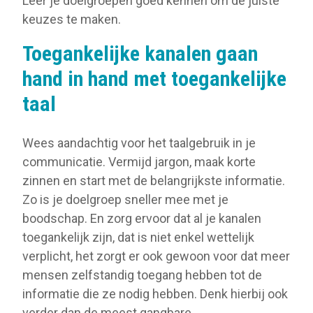
Leer je doelgroepen goed kennen om de juiste
keuzes te maken.
Toegankelijke kanalen gaan
hand in hand met toegankelijke
taal
Wees aandachtig voor het taalgebruik in je
communicatie. Vermijd jargon, maak korte
zinnen en start met de belangrijkste informatie.
Zo is je doelgroep sneller mee met je
boodschap. En zorg ervoor dat al je kanalen
toegankelijk zijn, dat is niet enkel wettelijk
verplicht, het zorgt er ook gewoon voor dat meer
mensen zelfstandig toegang hebben tot de
informatie die ze nodig hebben. Denk hierbij ook
verder dan de meest gangbare