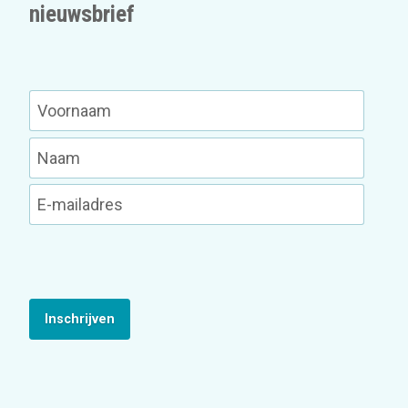
nieuwsbrief
Inschrijven