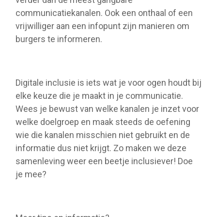
communicatiekanalen. Ook een onthaal of een
vrijwilliger aan een infopunt zijn manieren om
burgers te informeren.
Digitale inclusie is iets wat je voor ogen houdt bij
elke keuze die je maakt in je communicatie.
Wees je bewust van welke kanalen je inzet voor
welke doelgroep en maak steeds de oefening
wie die kanalen misschien niet gebruikt en de
informatie dus niet krijgt. Zo maken we deze
samenleving weer een beetje inclusiever! Doe
je mee?