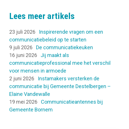
Lees meer artikels
23 juli 2026
Inspirerende vragen om een
communicatiebeleid op te starten
9 juli 2026
De communicatiekeuken
16 juni 2026
Jij maakt als
communicatieprofessional mee het verschil
voor mensen in armoede
2 juni 2026
Instamakers versterken de
communicatie bij Gemeente Destelbergen –
Elaine Vandewalle
19 mei 2026
Communicatieantennes bij
Gemeente Bornem