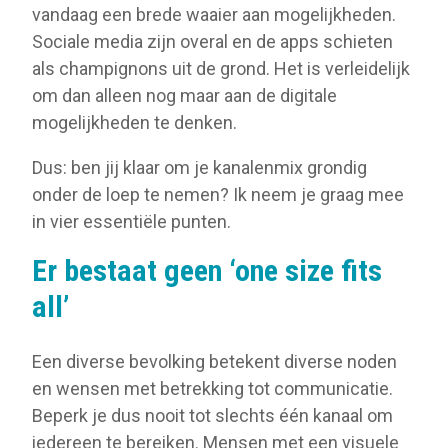
vandaag een brede waaier aan mogelijkheden.
Sociale media zijn overal en de apps schieten
als champignons uit de grond. Het is verleidelijk
om dan alleen nog maar aan de digitale
mogelijkheden te denken.
Dus: ben jij klaar om je kanalenmix grondig
onder de loep te nemen? Ik neem je graag mee
in vier essentiële punten.
Er bestaat geen ‘one size fits
all’
Een diverse bevolking betekent diverse noden
en wensen met betrekking tot communicatie.
Beperk je dus nooit tot slechts één kanaal om
iedereen te bereiken. Mensen met een visuele