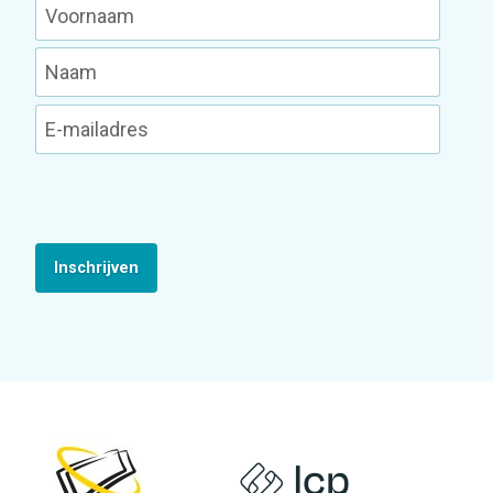
Inschrijven