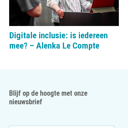
Digitale inclusie: is iedereen
mee? – Alenka Le Compte
Blijf op de hoogte met onze
nieuwsbrief