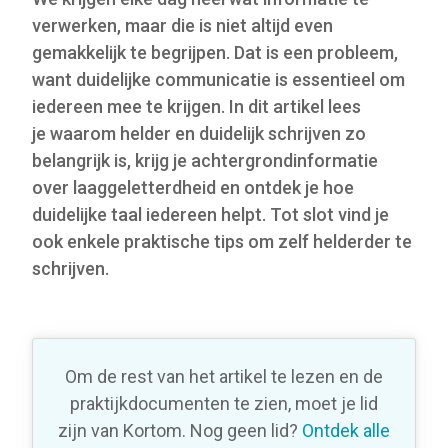
verwerken, maar die is niet altijd even
gemakkelijk te begrijpen. Dat is een probleem,
want duidelijke communicatie is essentieel om
iedereen mee te krijgen. In dit artikel lees
je
waarom helder en duidelijk schrijven zo
belangrijk is, krijg je achtergrondinformatie
over laaggeletterdheid en ontdek je hoe
duidelijke taal iedereen helpt. Tot slot vind je
ook enkele praktische tips om zelf helderder te
schrijven.
Om de rest van het artikel te lezen en de
praktijkdocumenten te zien, moet je lid
zijn van Kortom. Nog geen lid?
Ontdek alle