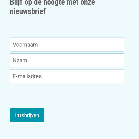
Blijf op de hoogte met onze
nieuwsbrief
Inschrijven