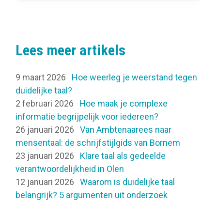
Lees meer artikels
9 maart 2026
Hoe weerleg je weerstand tegen
duidelijke taal?
2 februari 2026
Hoe maak je complexe
informatie begrijpelijk voor iedereen?
26 januari 2026
Van Ambtenaarees naar
mensentaal: de schrijfstijlgids van Bornem
23 januari 2026
Klare taal als gedeelde
verantwoordelijkheid in Olen
12 januari 2026
Waarom is duidelijke taal
belangrijk? 5 argumenten uit onderzoek