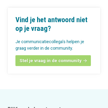
Vind je het antwoord niet
op je vraag?
Je communicatiecollega's helpen je
graag verder in de community.
Stel je vraag in de community