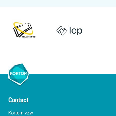
Contact
Kortom vzw