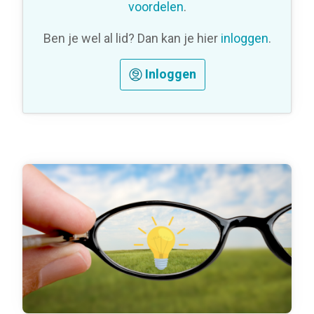
voordelen
.
Ben je wel al lid? Dan kan je hier
inloggen
.
Inloggen