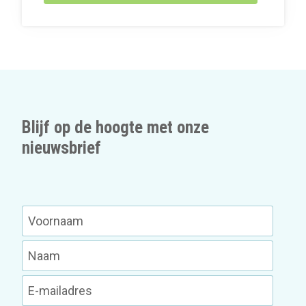
Blijf op de hoogte met onze
nieuwsbrief