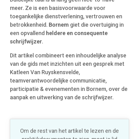
meer. Ze is een basisvoorwaarde voor
toegankelijke dienstverlening, vertrouwen en
betrokkenheid.
Bornem
giet die overtuiging in
een opvallend
heldere en consequente
schrijfwijzer
.
Dit artikel combineert een inhoudelijke analyse
van de gids met inzichten uit een gesprek met
Katleen Van Ruyskensvelde,
teamverantwoordelijke communicatie,
participatie & evenementen in Bornem, over de
aanpak en uitwerking van de schrijfwijzer.
Om de rest van het artikel te lezen en de