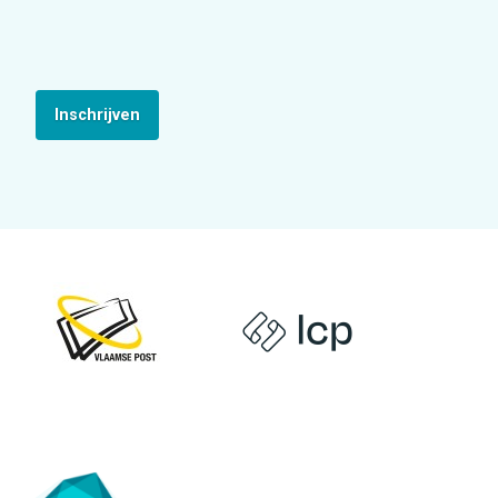
Inschrijven