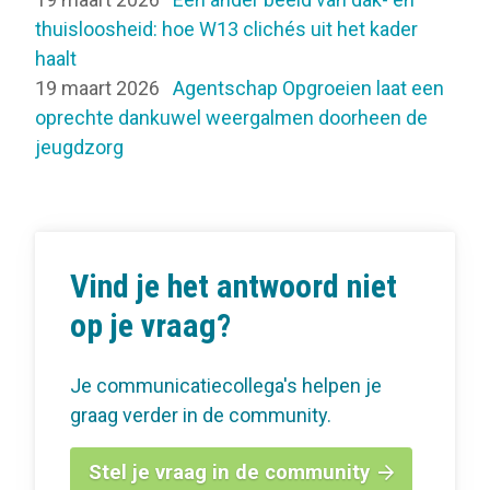
thuisloosheid: hoe W13 clichés uit het kader
haalt
19 maart 2026
Agentschap Opgroeien laat een
oprechte dankuwel weergalmen doorheen de
jeugdzorg
Vind je het antwoord niet
op je vraag?
Je communicatiecollega's helpen je
graag verder in de community.
Stel je vraag in de community