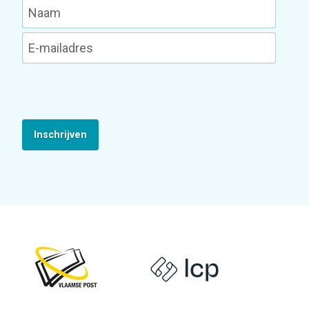
Inschrijven