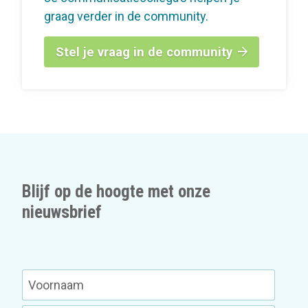
graag verder in de community.
Stel je vraag in de community
Blijf op de hoogte met onze
nieuwsbrief