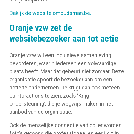
Bekijk de website ombudsman.be.
Oranje vzw zet de
websitebezoeker aan tot actie
Oranje vzw wil een inclusieve samenleving
bevorderen, waarin iedereen een volwaardige
plaats heeft. Maar dat gebeurt niet zomaar. Deze
organisatie spoort de bezoeker aan om een
actie te ondernemen. Je krijgt dan ook meteen
call-to-actions te zien, zoals ‘Krijg
ondersteuning’, die je wegwijs maken in het
aanbod van de organisatie.
Ook de menselijke connectie valt op: er worden
foto’s getoond die professioneel en eerlijk zijn.