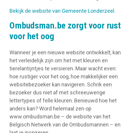
Bekijk de website van Gemeente Londerzeel.
Ombudsman.be zorgt voor rust
voor het oog
Wanneer je een nieuwe website ontwikkelt, kan
het verleidelijk zijn om het met kleuren en
tierelantijntjes te versieren. Maar wacht even:
hoe rustiger voor het oog, hoe makkelijker een
websitebezoeker kan navigeren. Schrik een
bezoeker dus niet af met schreeuwerige
lettertypes of felle kleuren. Benieuwd hoe het
anders kan? Word helemaal zen op
www.ombudsman.be – de website van het
Belgisch Netwerk van de Ombudsmannen – en
laat je inspireren.