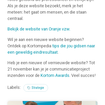
Als je deze website bezoekt, merk je het
meteen: het gaat om mensen, en die staan
centraal.
Bekijk de website van Oranje vzw.
Wil je aan een nieuwe website beginnen?
Ontdek op Kortompedia
tips die jou gidsen naar
een geweldig eindresultaat
.
Heb je een nieuwe of vernieuwde website? Tot
21 november kan je je communicatieproject
inzenden voor de
Kortom Awards
. Veel succes!
Labels:
Strategie