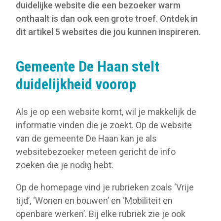
duidelijke website die een bezoeker warm
onthaalt is dan ook een grote troef. Ontdek in
dit artikel 5 websites die jou kunnen inspireren.
Gemeente De Haan stelt
duidelijkheid voorop
Als je op een website komt, wil je makkelijk de
informatie vinden die je zoekt. Op de website
van de gemeente De Haan kan je als
websitebezoeker meteen gericht de info
zoeken die je nodig hebt.
Op de homepage vind je rubrieken zoals ‘Vrije
tijd’, ‘Wonen en bouwen’ en ‘Mobiliteit en
openbare werken’. Bij elke rubriek zie je ook