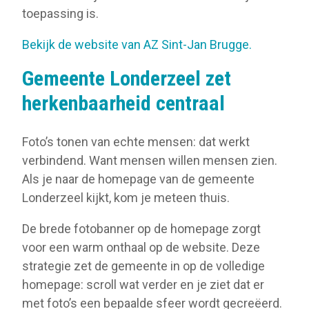
toepassing is.
Bekijk de website van AZ Sint-Jan Brugge.
Gemeente Londerzeel zet
herkenbaarheid centraal
Foto’s tonen van echte mensen: dat werkt
verbindend. Want mensen willen mensen zien.
Als je naar de homepage van de gemeente
Londerzeel kijkt, kom je meteen thuis.
De brede fotobanner op de homepage zorgt
voor een warm onthaal op de website. Deze
strategie zet de gemeente in op de volledige
homepage: scroll wat verder en je ziet dat er
met foto’s een bepaalde sfeer wordt gecreëerd.