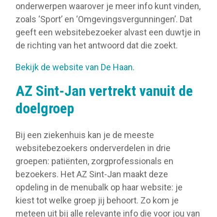
onderwerpen waarover je meer info kunt vinden,
zoals ‘Sport’ en ‘Omgevingsvergunningen’. Dat
geeft een websitebezoeker alvast een duwtje in
de richting van het antwoord dat die zoekt.
Bekijk de website van De Haan.
AZ Sint-Jan vertrekt vanuit de
doelgroep
Bij een ziekenhuis kan je de meeste
websitebezoekers onderverdelen in drie
groepen: patiënten, zorgprofessionals en
bezoekers. Het AZ Sint-Jan maakt deze
opdeling in de menubalk op haar website: je
kiest tot welke groep jij behoort. Zo kom je
meteen uit bij alle relevante info die voor jou van