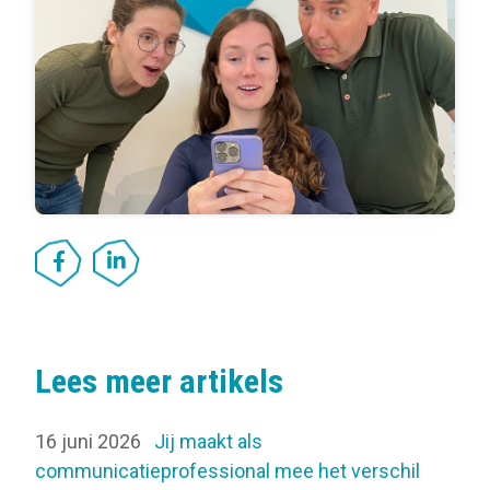
Lees meer artikels
16 juni 2026
Jij maakt als
communicatieprofessional mee het verschil