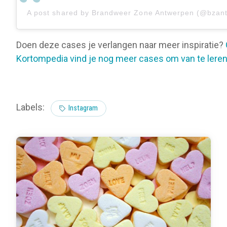
A post shared by Brandweer Zone Antwerpen (@bzan
Doen deze cases je verlangen naar meer inspiratie?
Kortompedia vind je nog meer cases om van te leren
Labels:
Instagram