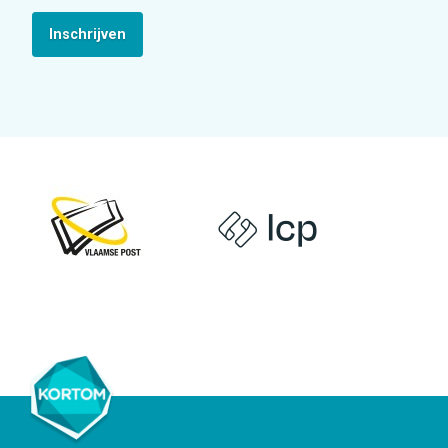
Inschrijven