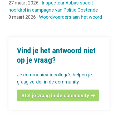
27 maart 2026
Inspecteur Abbas speelt
hoofdrol in campagne van Politie Oostende
9 maart 2026
Woordvoerders aan het woord
Vind je het antwoord niet
op je vraag?
Je communicatiecollega's helpen je
graag verder in de community.
Stel je vraag in de community