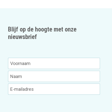
Blijf op de hoogte met onze
nieuwsbrief