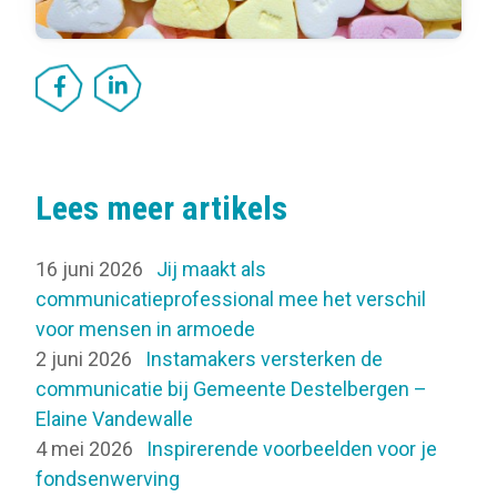
Lees meer artikels
16 juni 2026
Jij maakt als
communicatieprofessional mee het verschil
voor mensen in armoede
2 juni 2026
Instamakers versterken de
communicatie bij Gemeente Destelbergen –
Elaine Vandewalle
4 mei 2026
Inspirerende voorbeelden voor je
fondsenwerving