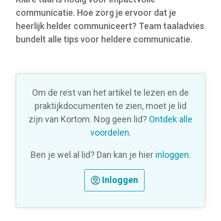
communicatie. Hoe zorg je ervoor dat je
heerlijk helder communiceert? Team taaladvies
bundelt alle tips voor heldere communicatie.
Om de rest van het artikel te lezen en de
praktijkdocumenten te zien, moet je lid
zijn van Kortom. Nog geen lid?
Ontdek alle
voordelen
.
Ben je wel al lid? Dan kan je hier
inloggen
.
Inloggen