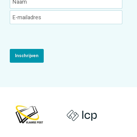
Inschrijven