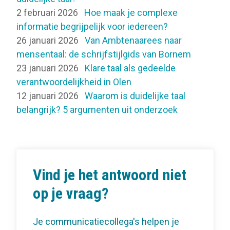
2 februari 2026
Hoe maak je complexe
informatie begrijpelijk voor iedereen?
26 januari 2026
Van Ambtenaarees naar
mensentaal: de schrijfstijlgids van Bornem
23 januari 2026
Klare taal als gedeelde
verantwoordelijkheid in Olen
12 januari 2026
Waarom is duidelijke taal
belangrijk? 5 argumenten uit onderzoek
Vind je het antwoord niet
op je vraag?
Je communicatiecollega's helpen je