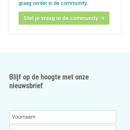
graag verder in de community.
Stel je vraag in de community
Blijf op de hoogte met onze
nieuwsbrief