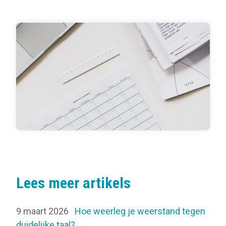
Lees meer artikels
9 maart 2026
Hoe weerleg je weerstand tegen
duidelijke taal?