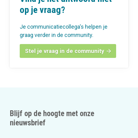
op je vraag?
Je communicatiecollega's helpen je
graag verder in de community.
Stel je vraag in de community
Blijf op de hoogte met onze
nieuwsbrief