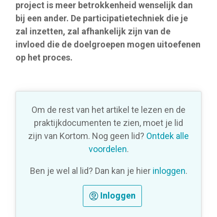
project is meer betrokkenheid wenselijk dan
bij een ander. De participatietechniek die je
zal inzetten, zal afhankelijk zijn van de
invloed die de doelgroepen mogen uitoefenen
op het proces.
Om de rest van het artikel te lezen en de
praktijkdocumenten te zien, moet je lid
zijn van Kortom. Nog geen lid?
Ontdek alle
voordelen
.
Ben je wel al lid? Dan kan je hier
inloggen
.
Inloggen