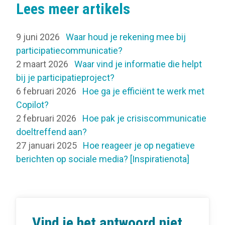
Lees meer artikels
9 juni 2026
Waar houd je rekening mee bij
participatiecommunicatie?
2 maart 2026
Waar vind je informatie die helpt
bij je participatieproject?
6 februari 2026
Hoe ga je efficiënt te werk met
Copilot?
2 februari 2026
Hoe pak je crisiscommunicatie
doeltreffend aan?
27 januari 2025
Hoe reageer je op negatieve
berichten op sociale media? [Inspiratienota]
Vind je het antwoord niet