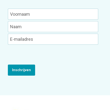
Inschrijven