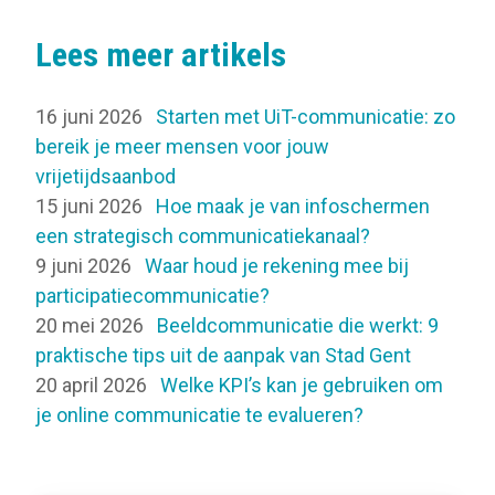
Lees meer artikels
16 juni 2026
Starten met UiT-communicatie: zo
bereik je meer mensen voor jouw
vrijetijdsaanbod
15 juni 2026
Hoe maak je van infoschermen
een strategisch communicatiekanaal?
9 juni 2026
Waar houd je rekening mee bij
participatiecommunicatie?
20 mei 2026
Beeldcommunicatie die werkt: 9
praktische tips uit de aanpak van Stad Gent
20 april 2026
Welke KPI’s kan je gebruiken om
je online communicatie te evalueren?