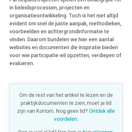
in beleidsprocessen, projecten en
organisatieontwikkeling. Toch is het niet altijd
evident om snel de juiste aanpak, methodieken,
voorbeelden en achtergrondinformatie te
vinden. Daarom bundelen we hier een aantal
websites en documenten die inspiratie bieden
voor wie participatie wil opzetten, verdiepen of
evalueren.
Om de rest van het artikel te lezen en de
praktijkdocumenten te zien, moet je lid
zijn van Kortom. Nog geen lid?
Ontdek alle
voordelen
.