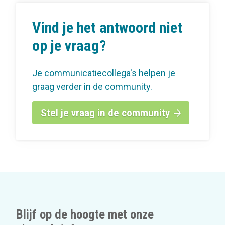
Vind je het antwoord niet
op je vraag?
Je communicatiecollega's helpen je
graag verder in de community.
Stel je vraag in de community
Blijf op de hoogte met onze