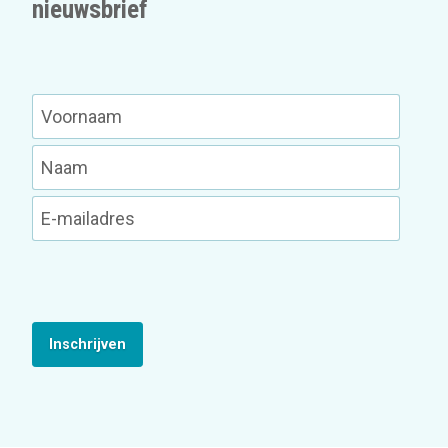
nieuwsbrief
Inschrijven