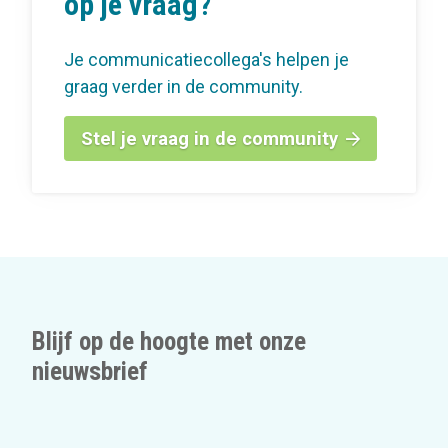
op je vraag?
Je communicatiecollega's helpen je
graag verder in de community.
Stel je vraag in de community
Blijf op de hoogte met onze
nieuwsbrief