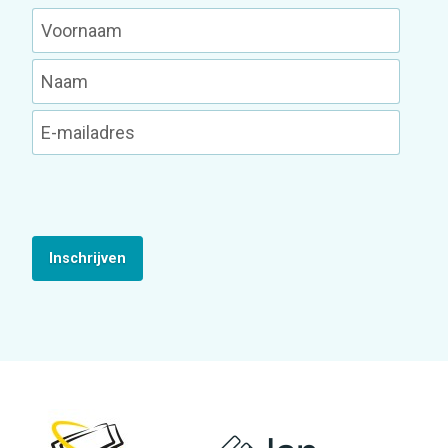
Inschrijven