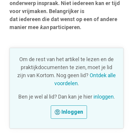
onderwerp inspraak. Niet iedereen kan er tijd
voor vrijmaken. Belangrijker is
dat iedereen die dat wenst op een of andere
manier mee
kan
participeren.
Om de rest van het artikel te lezen en de
praktijkdocumenten te zien, moet je lid
zijn van Kortom. Nog geen lid?
Ontdek alle
voordelen
.
Ben je wel al lid? Dan kan je hier
inloggen
.
Inloggen