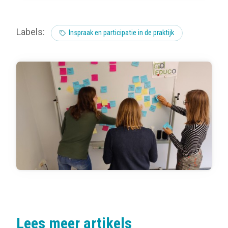
Labels:
Inspraak en participatie in de praktijk
Lees meer artikels