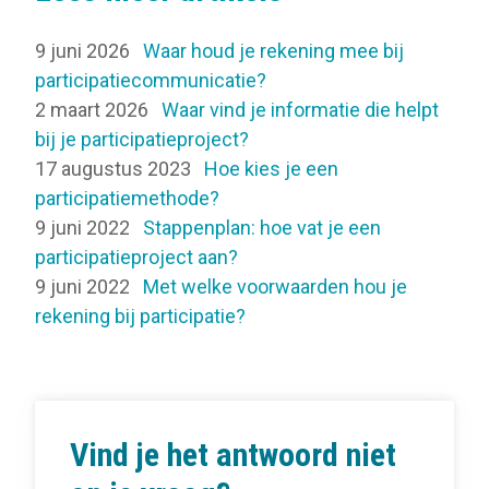
9 juni 2026
Waar houd je rekening mee bij
participatiecommunicatie?
2 maart 2026
Waar vind je informatie die helpt
bij je participatieproject?
17 augustus 2023
Hoe kies je een
participatiemethode?
9 juni 2022
Stappenplan: hoe vat je een
participatieproject aan?
9 juni 2022
Met welke voorwaarden hou je
rekening bij participatie?
Vind je het antwoord niet