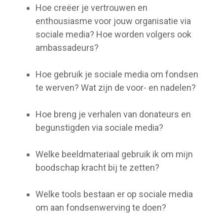
Hoe creëer je vertrouwen en
enthousiasme voor jouw organisatie via
sociale media? Hoe worden volgers ook
ambassadeurs?
Hoe gebruik je sociale media om fondsen
te werven? Wat zijn de voor- en nadelen?
Hoe breng je verhalen van donateurs en
begunstigden via sociale media?
Welke beeldmateriaal gebruik ik om mijn
boodschap kracht bij te zetten?
Welke tools bestaan er op sociale media
om aan fondsenwerving te doen?