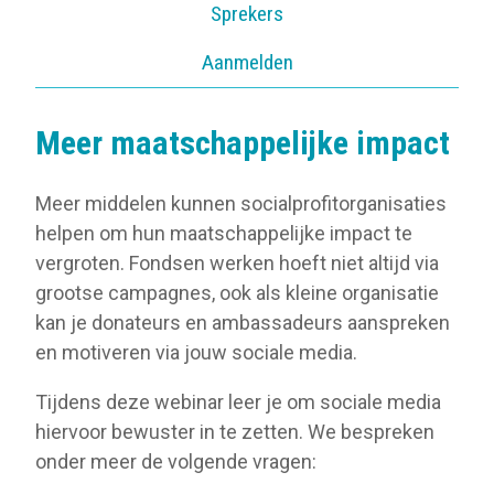
Sprekers
Aanmelden
Meer maatschappelijke impact
Meer middelen kunnen socialprofitorganisaties
helpen om hun maatschappelijke impact te
vergroten. Fondsen werken hoeft niet altijd via
grootse campagnes, ook als kleine organisatie
kan je donateurs en ambassadeurs aanspreken
en motiveren via jouw sociale media.
Tijdens deze webinar leer je om sociale media
hiervoor bewuster in te zetten. We bespreken
onder meer de volgende vragen: