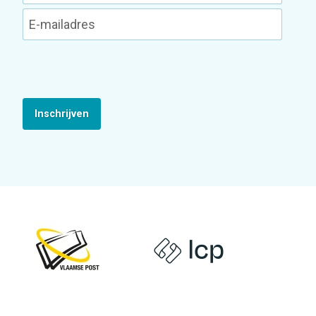
Inschrijven