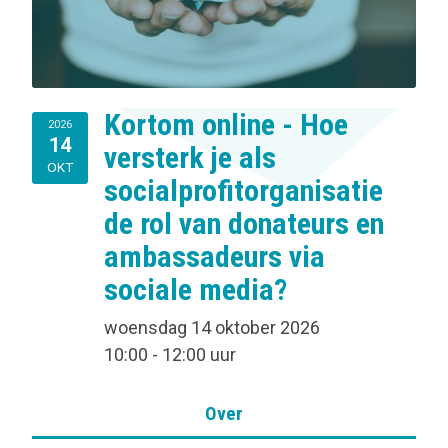
Kortom online - Hoe
2026
14
versterk je als
OKT
socialprofitorganisatie
de rol van donateurs en
ambassadeurs via
sociale media?
woensdag 14 oktober 2026
10:00 - 12:00 uur
Over