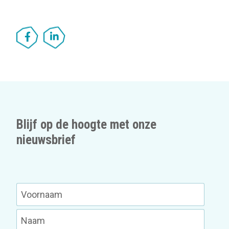
Blijf op de hoogte met onze
nieuwsbrief