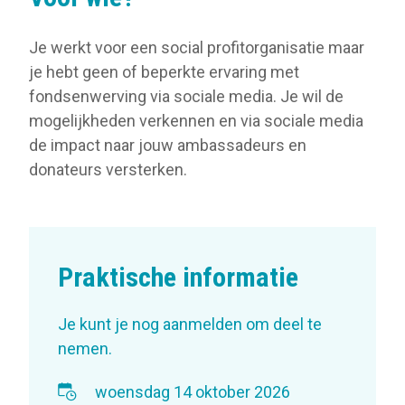
Je werkt voor een social profitorganisatie maar
je hebt geen of beperkte ervaring met
fondsenwerving via sociale media. Je wil de
mogelijkheden verkennen en via sociale media
de impact naar jouw ambassadeurs en
donateurs versterken.
Praktische informatie
Je kunt je nog aanmelden om deel te
nemen.
woensdag 14 oktober 2026