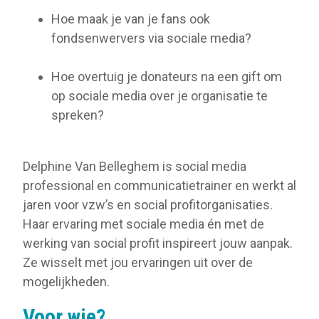
Hoe maak je van je fans ook
fondsenwervers via sociale media?
Hoe overtuig je donateurs na een gift om
op sociale media over je organisatie te
spreken?
Delphine Van Belleghem is social media
professional en communicatietrainer en werkt al
jaren voor vzw’s en social profitorganisaties.
Haar ervaring met sociale media én met de
werking van social profit inspireert jouw aanpak.
Ze wisselt met jou ervaringen uit over de
mogelijkheden.
Voor wie?