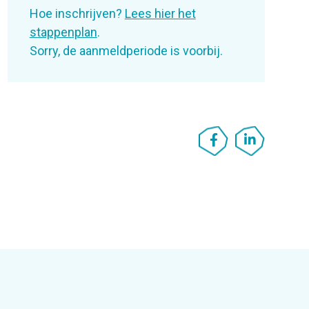
Hoe inschrijven?
Lees hier het
stappenplan
.
Sorry, de aanmeldperiode is voorbij.