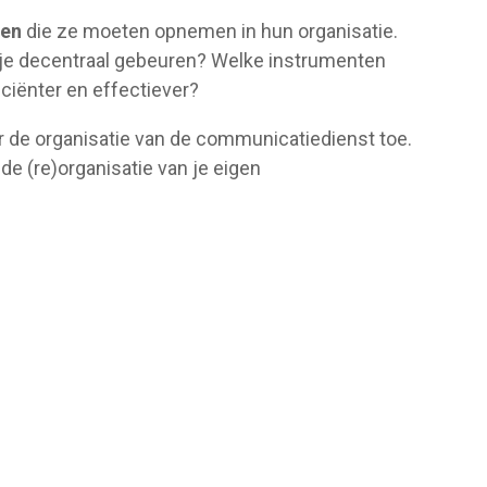
len
die ze moeten opnemen in hun organisatie.
 je decentraal gebeuren? Welke instrumenten
ënter en effectiever?
 de organisatie van de communicatiedienst toe.
de (re)organisatie van je eigen