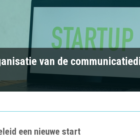
ganisatie van de communicatied
leid een nieuwe start