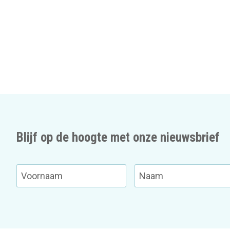
Blijf op de hoogte met onze nieuwsbrief