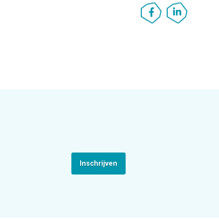
Inschrijven