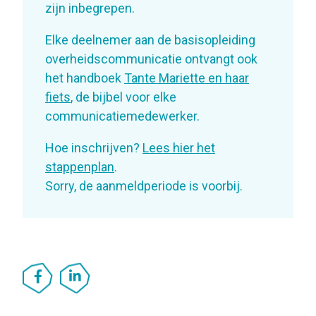
zijn inbegrepen.
Elke deelnemer aan de basisopleiding
overheidscommunicatie ontvangt ook
het handboek
Tante Mariette en haar
fiets
, de bijbel voor elke
communicatiemedewerker.
Hoe inschrijven?
Lees hier het
stappenplan
.
Sorry, de aanmeldperiode is voorbij.