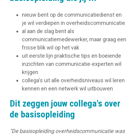
nieuw bent op de communicatiedienst en
je wil verdiepen in overheidscommunicatie
al aan de slag bent als
communicatiemedewerker, maar graag een
frisse blik wil op het vak
uit eerste lijn praktische tips en boeiende
inzichten van communicatie-experten wil
krijgen
collega's uit alle overheidsniveaus wil leren
kennen en een netwerk wil uitbouwen
Dit zeggen jouw collega's over
de basisopleiding
"De basisopleiding overheidscommunicatie was