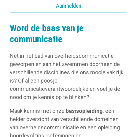
Aanmelden
Word de baas van je
communicatie
Net in het bad van overheidscommunicatie
geworpen en aan het zwemmen doorheen de
verschillende disciplines die ons mooie vak rijk
is? Of al een poosje
communicatieverantwoordelijke en voel je de
nood om je kennis op te blinken?
Maak kennis met onze
basisopleiding
: een
helder overzicht van verschillende domeinen
van overheidscommunicatie en een opleiding
boordevol tips, oefeningen en