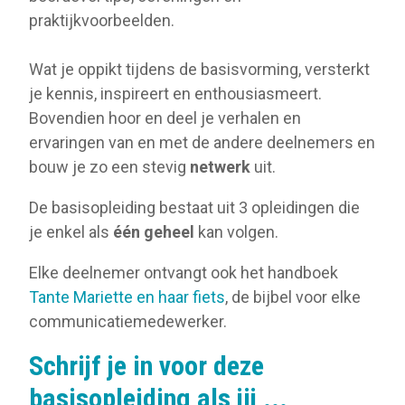
praktijkvoorbeelden.
Wat je oppikt tijdens de basisvorming, versterkt
je kennis, inspireert en enthousiasmeert.
Bovendien hoor en deel je verhalen en
ervaringen van en met de andere deelnemers en
bouw je zo een stevig
netwerk
uit.
De basisopleiding bestaat uit 3 opleidingen die
je enkel als
één geheel
kan volgen.
Elke deelnemer ontvangt ook het handboek
Tante Mariette en haar fiets
, de bijbel voor elke
communicatiemedewerker.
Schrijf je in voor deze
basisopleiding als jij ...