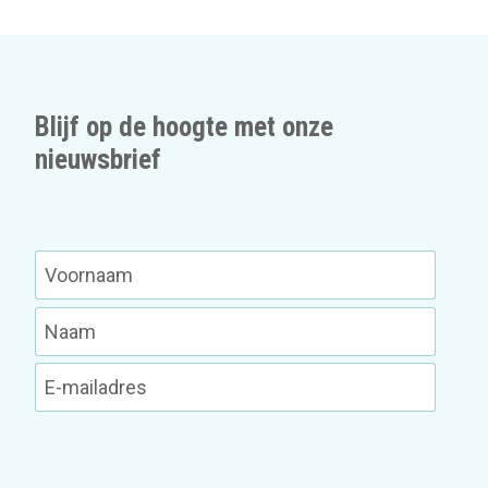
Blijf op de hoogte met onze
nieuwsbrief