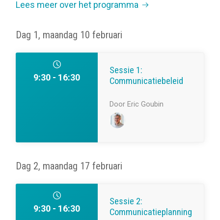
Lees meer over het programma
Dag 1, maandag 10 februari
Sessie 1:
9:30 - 16:30
Communicatiebeleid
Door Eric Goubin
Dag 2, maandag 17 februari
Sessie 2:
9:30 - 16:30
Communicatieplanning