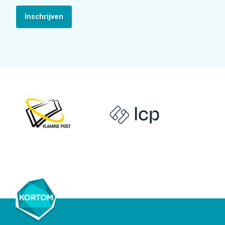
Inschrijven