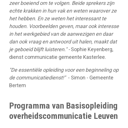
zeer boeiend om te volgen. Beide sprekers zijn
echte krakken in hun vak en weten waarover ze
het hebben. En ze weten het interessant te
houden. Voorbeelden geven, maar ook interesse
in het werkgebied van de aanwezigen en daar
dan ook vraag en antwoord uit halen, maakt dat
je geboeid blijft luisteren."
-
Sophie Keyenberg,
dienst communicatie gemeente Kasterlee.
"De essentiële opleiding voor een beginneling op
de communicatiedienst!"
-
Simon - Gemeente
Bertem
Programma van Basisopleiding
overheidscommunicatie Leuven