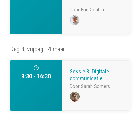
Door Eric Goubin
Dag 3, vrijdag 14 maart
Sessie 3: Digitale
9:30 - 16:30
communicatie
Door Sarah Somers