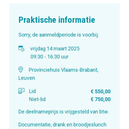
Praktische informatie
Sorry, de aanmeldperiode is voorbij.
vrijdag 14 maart 2025
09:30 - 16:30 uur
Provinciehuis Vlaams-Brabant,
Leuven
Lid
€ 550,00
Niet-lid
€ 750,00
De deelnameprijs is vrijgesteld van btw.
Documentatie, drank en broodjeslunch