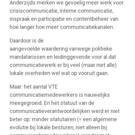
Anderzijds merken we gevoelig meer werk voor
crisiscommunicatie, interne communicatie,
inspraak en participatie en contentbeheer van
hoe langer hoe meer communicatiekanalen.
Daardoor is de
aangevoelde waardering vanwege politieke
mandatarissen en leidinggevende voor al dat
communicatiewerk er bij veel (maar niet alle)
lokale overheden wel wat op vooruit gaan.
Maar: het aantal VTE
communicatiemedewerkers is nauwelijks
meegegroeid. En het statuut van de
communicatieverantwoordelijken werd er niet
beter op: minder statutairen (= een algemene
evolutie bij lokale besturen, niet alleen bij