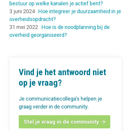
bestuur op welke kanalen je actief bent?
3 juni 2024
Hoe integreer je duurzaamheid in je
overheidsopdracht?
31 mei 2022
Hoe is de noodplanning bij de
overheid georganiseerd?
Vind je het antwoord niet
op je vraag?
Je communicatiecollega's helpen je
graag verder in de community.
Stel je vraag in de community