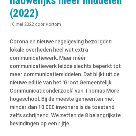
nauwelijks meer middelen
(2022)
16 mei 2022
door
Kortom
Corona en nieuwe regelgeving bezorgden
lokale overheden heel wat extra
communicatiewerk. Maar méér
communicatiewerk leidde slechts beperkt tot
meer communicatiemiddelen. Dat blijkt uit de
nieuwe editie van het 'Groot Gemeentelijk
Communicatieonderzoek' van Thomas More
hogeschool. Bij de meeste gemeenten met
minder dan 10.000 inwoners is de toestand
zelfs schrijnend. We zetten de 8 belangrijkste
bevindingen op een rijtje.