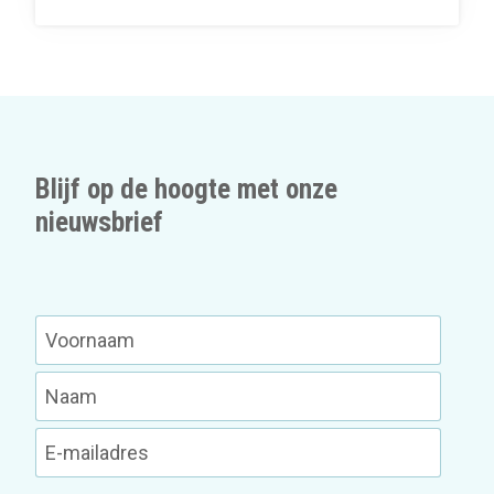
Blijf op de hoogte met onze
nieuwsbrief