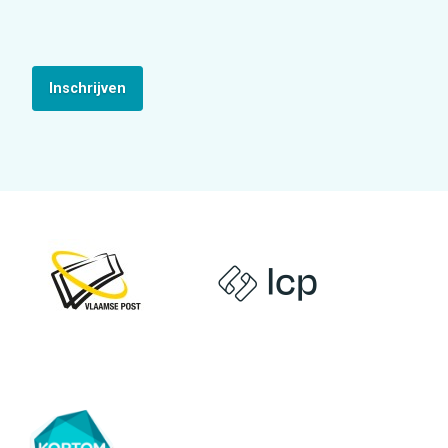
Inschrijven