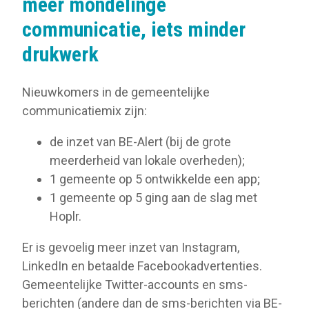
meer mondelinge
communicatie, iets minder
drukwerk
Nieuwkomers in de gemeentelijke
communicatiemix zijn:
de inzet van BE-Alert (bij de grote
meerderheid van lokale overheden);
1 gemeente op 5 ontwikkelde een app;
1 gemeente op 5 ging aan de slag met
Hoplr.
Er is gevoelig meer inzet van Instagram,
LinkedIn en betaalde Facebookadvertenties.
Gemeentelijke Twitter-accounts en sms-
berichten (andere dan de sms-berichten via BE-