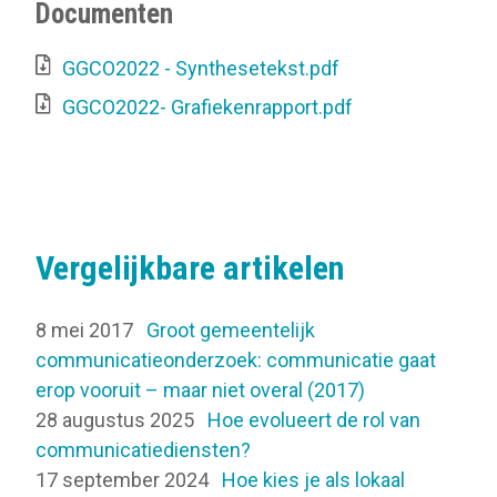
Documenten
GGCO2022 - Synthesetekst.pdf
GGCO2022- Grafiekenrapport.pdf
Vergelijkbare artikelen
8 mei 2017
Groot gemeentelijk
communicatieonderzoek: communicatie gaat
erop vooruit – maar niet overal (2017)
28 augustus 2025
Hoe evolueert de rol van
communicatiediensten?
17 september 2024
Hoe kies je als lokaal