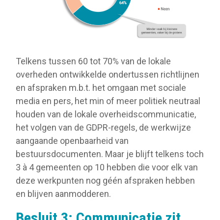
Telkens tussen 60 tot 70% van de lokale
overheden ontwikkelde ondertussen richtlijnen
en afspraken m.b.t. het omgaan met sociale
media en pers, het min of meer politiek neutraal
houden van de lokale overheidscommunicatie,
het volgen van de GDPR-regels, de werkwijze
aangaande openbaarheid van
bestuursdocumenten. Maar je blijft telkens toch
3 à 4 gemeenten op 10 hebben die voor elk van
deze werkpunten nog géén afspraken hebben
en blijven aanmodderen.
Besluit 3: Communicatie zit