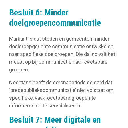
Besluit 6: Minder
doelgroepencommunicatie
Markant is dat steden en gemeenten minder
doelgroepgerichte communicatie ontwikkelen
naar specifieke doelgroepen. Die daling valt het
meest op bij communicatie naar kwetsbare
groepen.
Nochtans heeft de coronaperiode geleerd dat
‘bredepubliekscommunicatie’ niet volstaat om
specifieke, vaak kwetsbare groepen te
informeren en te sensibiliseren.
Besluit 7: Meer digitale en