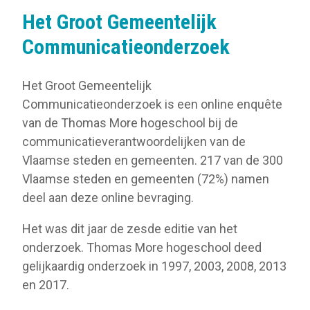
Het Groot Gemeentelijk
Communicatieonderzoek
Het Groot Gemeentelijk
Communicatieonderzoek is een online enquête
van de Thomas More hogeschool bij de
communicatieverantwoordelijken van de
Vlaamse steden en gemeenten. 217 van de 300
Vlaamse steden en gemeenten (72%) namen
deel aan deze online bevraging.
Het was dit jaar de zesde editie van het
onderzoek. Thomas More hogeschool deed
gelijkaardig onderzoek in 1997, 2003, 2008, 2013
en 2017.