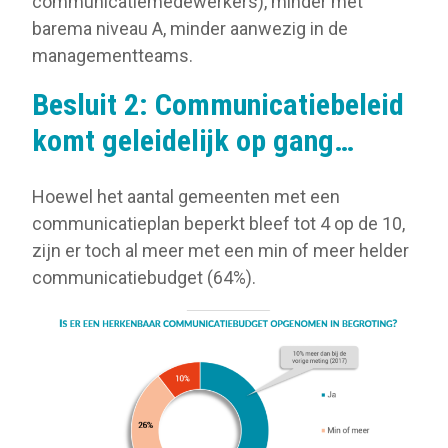
communicatiemedewerkers), minder met
barema niveau A, minder aanwezig in de
managementteams.
Besluit 2: Communicatiebeleid
komt geleidelijk op gang…
Hoewel het aantal gemeenten met een
communicatieplan beperkt bleef tot 4 op de 10,
zijn er toch al meer met een min of meer helder
communicatiebudget (64%).