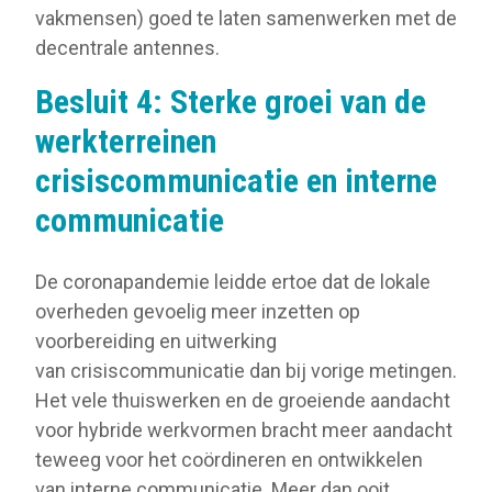
vakmensen) goed te laten samenwerken met de
decentrale antennes.
Besluit 4: Sterke groei van de
werkterreinen
crisiscommunicatie en interne
communicatie
De coronapandemie leidde ertoe dat de lokale
overheden gevoelig meer inzetten op
voorbereiding en uitwerking
van crisiscommunicatie dan bij vorige metingen.
Het vele thuiswerken en de groeiende aandacht
voor hybride werkvormen bracht meer aandacht
teweeg voor het coördineren en ontwikkelen
van interne communicatie. Meer dan ooit