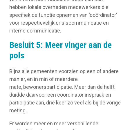
hebben lokale overheden medewerkers die
specifiek de functie opnemen van ‘coördinator’
voor respectievelijk crisiscommunicatie en
interne communicatie.
Besluit 5: Meer vinger aan de
pols
Bijna alle gemeenten voorzien op een of andere
manier, en in min of meerdere
mate, bewonersparticipatie. Meer dan de helft
duidde daarvoor een coördinator inspraak en
participatie aan, drie keer zo veel als bij de vorige
meting.
Er worden meer en meer verschillende