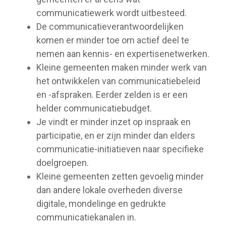
communicatiewerk wordt uitbesteed.
De communicatieverantwoordelijken
komen er minder toe om actief deel te
nemen aan kennis- en expertisenetwerken.
Kleine gemeenten maken minder werk van
het ontwikkelen van communicatiebeleid
en -afspraken. Eerder zelden is er een
helder communicatiebudget.
Je vindt er minder inzet op inspraak en
participatie, en er zijn minder dan elders
communicatie-initiatieven naar specifieke
doelgroepen.
Kleine gemeenten zetten gevoelig minder
dan andere lokale overheden diverse
digitale, mondelinge en gedrukte
communicatiekanalen in.