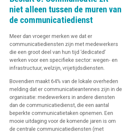
niet alleen tussen de muren van
de communicatiedienst
Meer dan vroeger merken we dat er
communicatiediensten zijn met medewerkers
die een groot deel van hun tijd ‘dedicated’
werken voor een specifieke sector: wegen- en
infrastructuur, welzijn, vrijetijdsdiensten.
Bovendien maakt 64% van de lokale overheden
melding dat er communicatieantennes zijn in de
organisatie: medewerkers in andere diensten
dan de communicatiedienst, die een aantal
beperkte communicatietaken opnemen. Een
mooie uitdaging voor de komende jaren is om
de centrale communicatiediensten (met