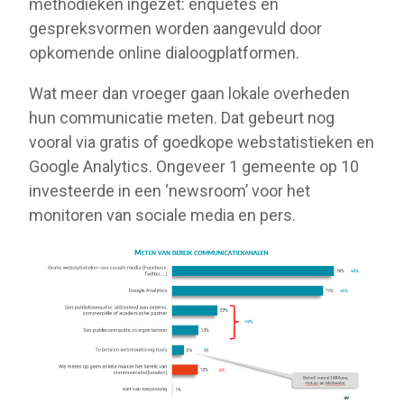
methodieken ingezet: enquêtes en
gespreksvormen worden aangevuld door
opkomende online dialoogplatformen.
Wat meer dan vroeger gaan lokale overheden
hun communicatie meten. Dat gebeurt nog
vooral via gratis of goedkope webstatistieken en
Google Analytics. Ongeveer 1 gemeente op 10
investeerde in een ‘newsroom’ voor het
monitoren van sociale media en pers.