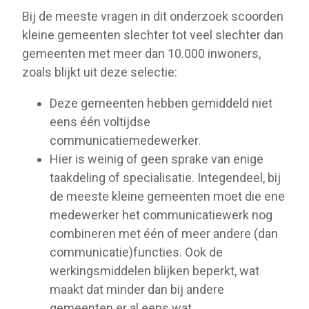
Bij de meeste vragen in dit onderzoek scoorden
kleine gemeenten slechter tot veel slechter dan
gemeenten met meer dan 10.000 inwoners,
zoals blijkt uit deze selectie:
Deze gemeenten hebben gemiddeld niet
eens één voltijdse
communicatiemedewerker.
Hier is weinig of geen sprake van enige
taakdeling of specialisatie. Integendeel, bij
de meeste kleine gemeenten moet die ene
medewerker het communicatiewerk nog
combineren met één of meer andere (dan
communicatie)functies. Ook de
werkingsmiddelen blijken beperkt, wat
maakt dat minder dan bij andere
gemeenten er al eens wat