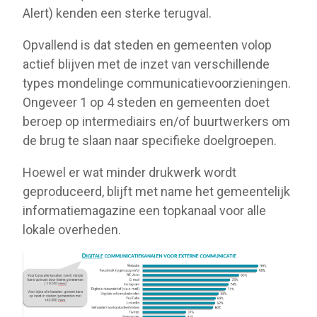
Alert) kenden een sterke terugval.
Opvallend is dat steden en gemeenten volop
actief blijven met de inzet van verschillende
types mondelinge communicatievoorzieningen.
Ongeveer 1 op 4 steden en gemeenten doet
beroep op intermediairs en/of buurtwerkers om
de brug te slaan naar specifieke doelgroepen.
Hoewel er wat minder drukwerk wordt
geproduceerd, blijft met name het gemeentelijk
informatiemagazine een topkanaal voor alle
lokale overheden.