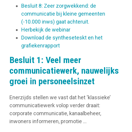
Besluit 8: Zeer zorgwekkend: de
communicatie bij kleine gemeenten
(-10.000 inws) gaat achteruit.
Herbekijk de webinar
Download de syntheseteskt en het
grafiekenrapport
Besluit 1: Veel meer
communicatiewerk, nauwelijks
groei in personeelsinzet
Enerzijds stellen we vast dat het ‘klassieke’
communicatiewerk volop verder draait:
corporate communicatie, kanaalbeheer,
inwoners informeren, promotie …