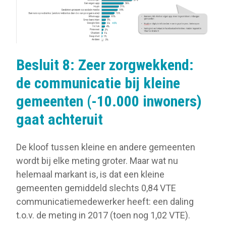
Besluit 8: Zeer zorgwekkend:
de communicatie bij kleine
gemeenten (-10.000 inwoners)
gaat achteruit
De kloof tussen kleine en andere gemeenten
wordt bij elke meting groter. Maar wat nu
helemaal markant is, is dat een kleine
gemeenten gemiddeld slechts 0,84 VTE
communicatiemedewerker heeft: een daling
t.o.v. de meting in 2017 (toen nog 1,02 VTE).