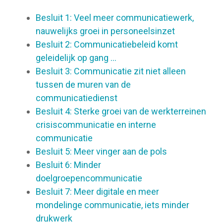
Besluit 1: Veel meer communicatiewerk,
nauwelijks groei in personeelsinzet
Besluit 2: Communicatiebeleid komt
geleidelijk op gang ...
Besluit 3: Communicatie zit niet alleen
tussen de muren van de
communicatiedienst
Besluit 4: Sterke groei van de werkterreinen
crisiscommunicatie en interne
communicatie
Besluit 5: Meer vinger aan de pols
Besluit 6: Minder
doelgroepencommunicatie
Besluit 7: Meer digitale en meer
mondelinge communicatie, iets minder
drukwerk