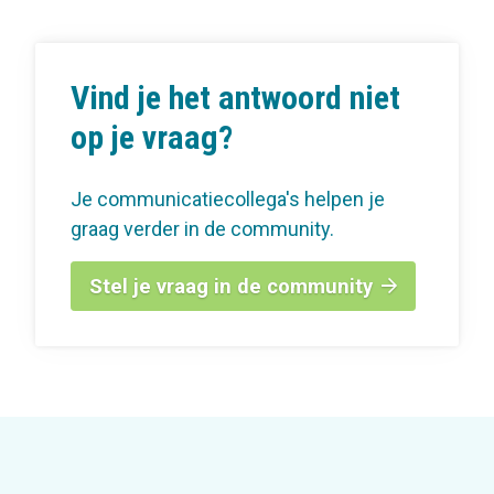
Vind je het antwoord niet
op je vraag?
Je communicatiecollega's helpen je
graag verder in de community.
Stel je vraag in de community