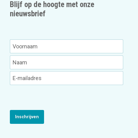
Blijf op de hoogte met onze
nieuwsbrief
Inschrijven