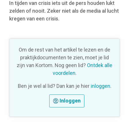
In tijden van crisis iets uit de pers houden lukt
zelden of nooit. Zeker niet als de media al lucht
kregen van een crisis.
Om de rest van het artikel te lezen en de
praktijkdocumenten te zien, moet je lid
zijn van Kortom. Nog geen lid?
Ontdek alle
voordelen
.
Ben je wel al lid? Dan kan je hier
inloggen
.
Inloggen