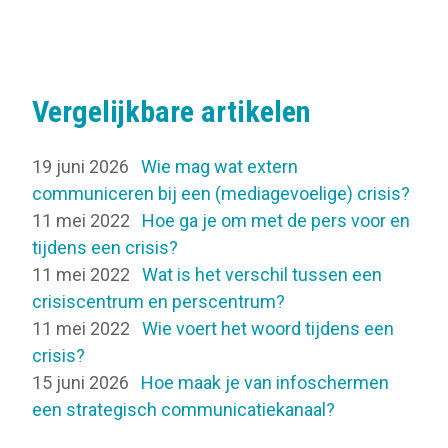
Vergelijkbare artikelen
19 juni 2026
Wie mag wat extern
communiceren bij een (mediagevoelige) crisis?
11 mei 2022
Hoe ga je om met de pers voor en
tijdens een crisis?
11 mei 2022
Wat is het verschil tussen een
crisiscentrum en perscentrum?
11 mei 2022
Wie voert het woord tijdens een
crisis?
15 juni 2026
Hoe maak je van infoschermen
een strategisch communicatiekanaal?