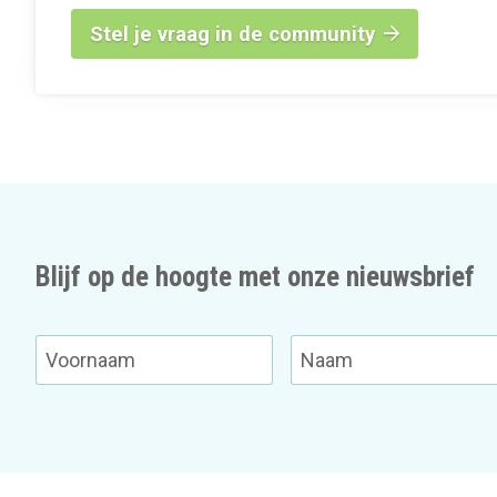
Stel je vraag in de community
Blijf op de hoogte met onze nieuwsbrief