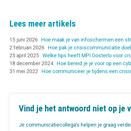
Lees meer artikels
15 juni 2026
Hoe maak je van infoschermen een st
2 februari 2026
Hoe pak je crisiscommunicatie doel
25 april 2025
Welke tips heeft MPI Oosterlo voor c
18 december 2024
Hoe bereid je je voor op een cy
31 mei 2022
Hoe communiceer je tijdens een crisi
Vind je het antwoord niet op je 
Je communicatiecollega's helpen je graag verde