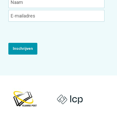
Inschrijven