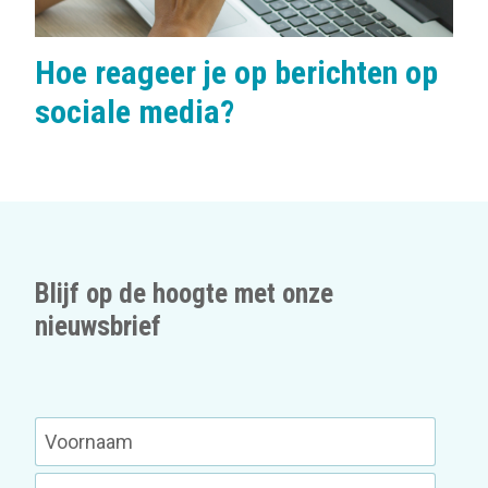
Hoe reageer je op berichten op
sociale media?
Blijf op de hoogte met onze
nieuwsbrief