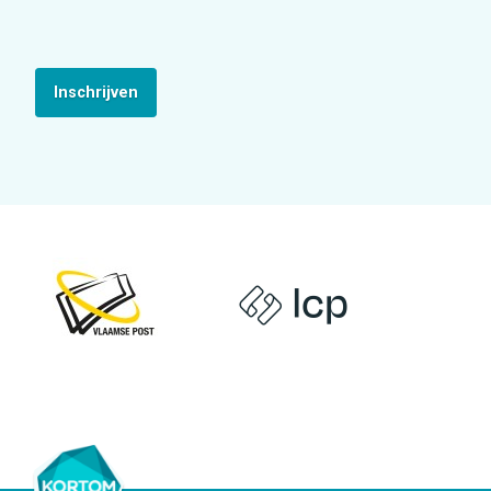
Inschrijven