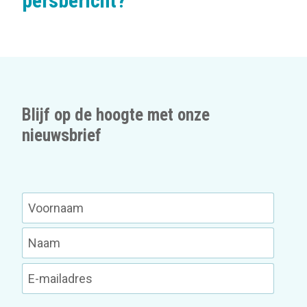
persbericht?
Blijf op de hoogte met onze
nieuwsbrief