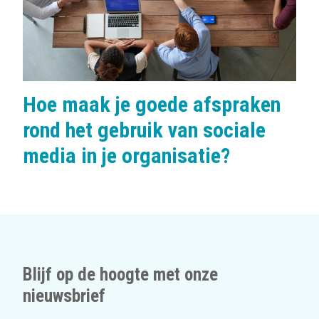
:
Hoe maak je goede afspraken
rond het gebruik van sociale
media in je organisatie?
Blijf op de hoogte met onze
nieuwsbrief