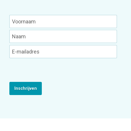
Inschrijven