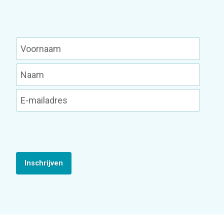
Inschrijven