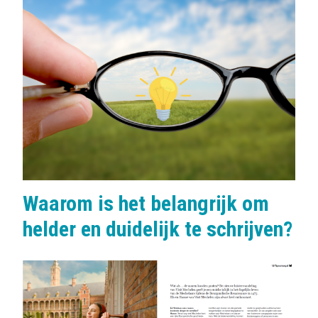
Waarom is het belangrijk om
helder en duidelijk te schrijven?