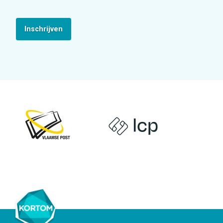
Inschrijven