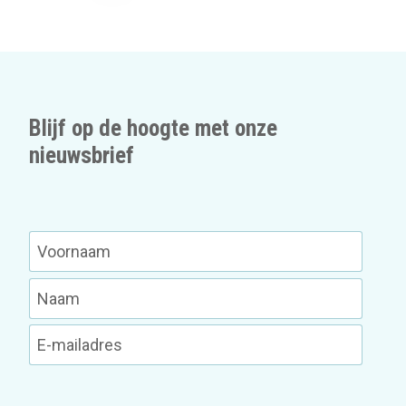
Blijf op de hoogte met onze
nieuwsbrief