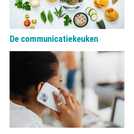
De communicatiekeuken