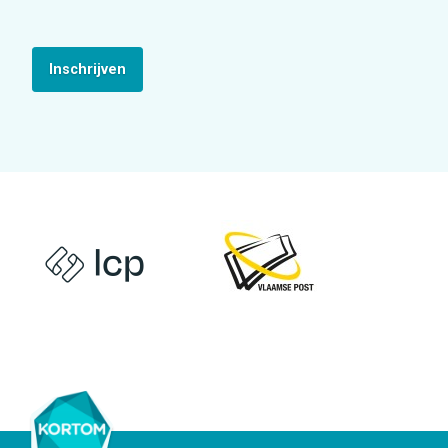
Inschrijven