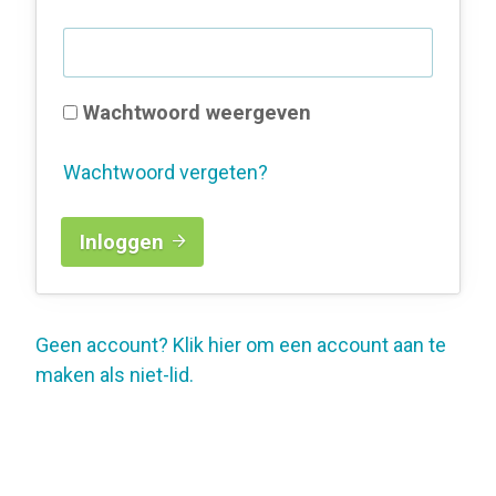
Wachtwoord weergeven
Wachtwoord vergeten?
Inloggen
Geen account? Klik hier om een account aan te
maken als niet-lid.