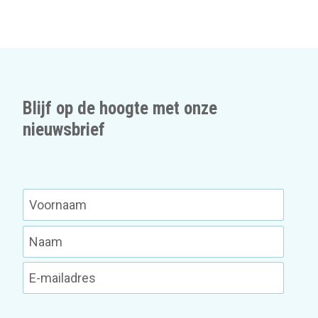
Blijf op de hoogte met onze
nieuwsbrief