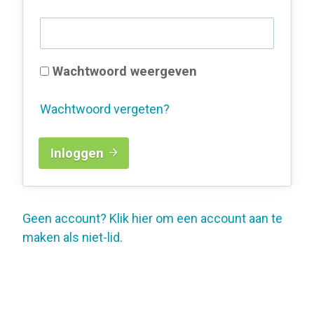
Wachtwoord weergeven
Wachtwoord vergeten?
Inloggen
Geen account? Klik hier om een account aan te
maken als niet-lid.