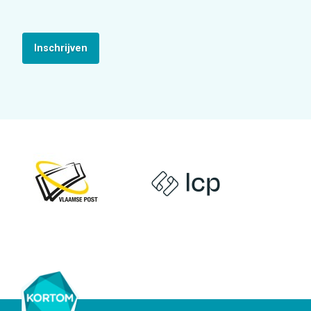
Inschrijven