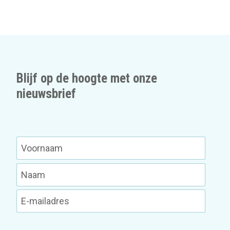
Blijf op de hoogte met onze
nieuwsbrief