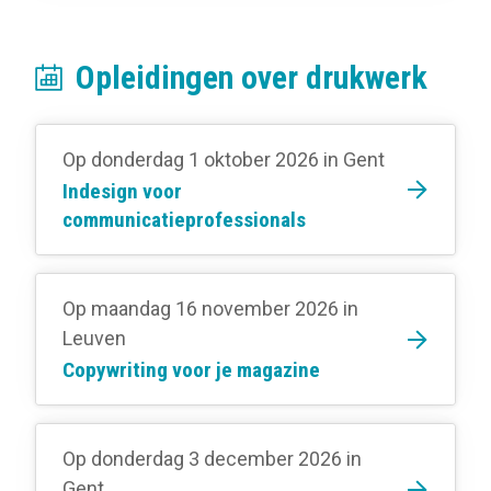
Opleidingen over drukwerk
Op donderdag 1 oktober 2026
in Gent
Indesign voor
communicatieprofessionals
Op maandag 16 november 2026
in
Leuven
Copywriting voor je magazine
Op donderdag 3 december 2026
in
Gent