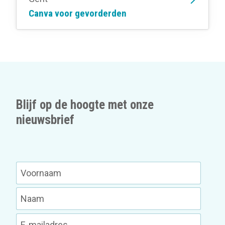
Canva voor gevorderden
Blijf op de hoogte met onze
nieuwsbrief