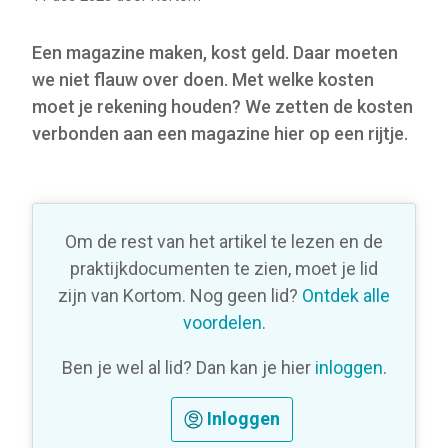
Een magazine maken, kost geld. Daar moeten
we niet flauw over doen. Met welke kosten
moet je rekening houden? We zetten de kosten
verbonden aan een magazine hier op een rijtje.
Om de rest van het artikel te lezen en de
praktijkdocumenten te zien, moet je lid
zijn van Kortom. Nog geen lid?
Ontdek alle
voordelen
.
Ben je wel al lid? Dan kan je hier
inloggen
.
Inloggen