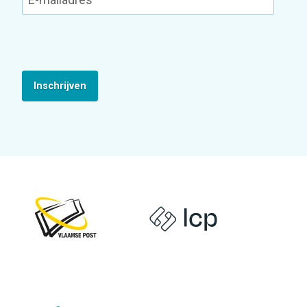
Inschrijven