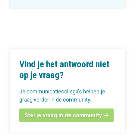
Vind je het antwoord niet
op je vraag?
Je communicatiecollega's helpen je
graag verder in de community.
Stel je vraag in de community