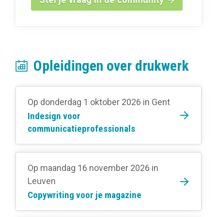
Opleidingen over drukwerk
Op donderdag 1 oktober 2026
in Gent
Indesign voor
communicatieprofessionals
Op maandag 16 november 2026
in
Leuven
Copywriting voor je magazine