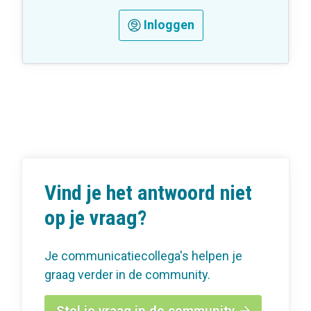
Inloggen
Vind je het antwoord niet
op je vraag?
Je communicatiecollega's helpen je
graag verder in de community.
Stel je vraag in de community