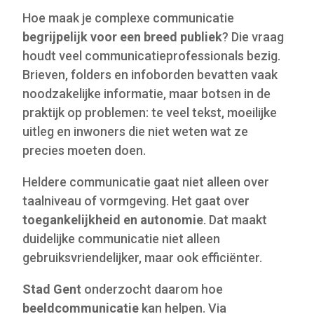
Hoe maak je complexe communicatie
begrijpelijk voor een breed publiek
? Die vraag
houdt veel communicatieprofessionals bezig.
Brieven, folders en infoborden bevatten vaak
noodzakelijke informatie, maar botsen in de
praktijk op problemen: te veel tekst, moeilijke
uitleg en inwoners die niet weten wat ze
precies moeten doen.
Heldere communicatie gaat niet alleen over
taalniveau of vormgeving. Het gaat over
toegankelijkheid en autonomie
. Dat maakt
duidelijke communicatie niet alleen
gebruiksvriendelijker, maar ook efficiënter.
Stad Gent
onderzocht daarom hoe
beeldcommunicatie
kan helpen. Via