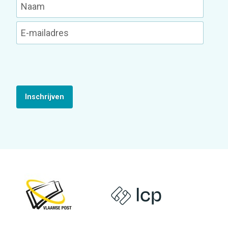
Inschrijven