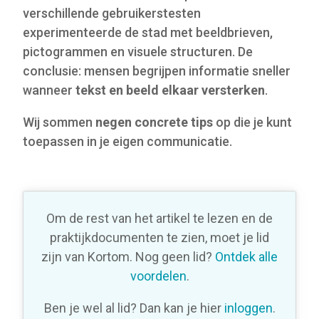
verschillende gebruikerstesten
experimenteerde de stad met beeldbrieven,
pictogrammen en visuele structuren. De
conclusie: mensen begrijpen informatie sneller
wanneer
tekst en beeld elkaar versterken
.
Wij sommen
negen concrete tips
op die je kunt
toepassen in je eigen communicatie.
Om de rest van het artikel te lezen en de
praktijkdocumenten te zien, moet je lid
zijn van Kortom. Nog geen lid?
Ontdek alle
voordelen
.
Ben je wel al lid? Dan kan je hier
inloggen
.