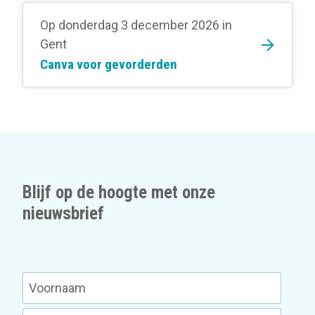
Op donderdag 3 december 2026
in
Gent
Canva voor gevorderden
Blijf op de hoogte met onze
nieuwsbrief