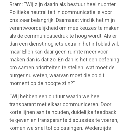
Bram: “Wij zijn daarin als bestuur heel nuchter.
Politieke neutraliteit in communicatie is voor
ons zeer belangrijk. Daarnaast vind ik het mijn
verantwoordelijkheid om mee keuzes te maken
als de communicatiedruk te hoog wordt. Als er
dan een dienst nog iets extra in het infoblad wil,
maar Ellen kan daar geen ruimte meer voor
maken dan is dat zo. En dan is het een oefening
om samen prioriteiten te stellen: wat moet de
burger nu weten, waarvan moet die op dit
moment op de hoogte zijn?”
“Wij hebben een cultuur waarin we heel
transparant met elkaar communiceren. Door
korte lijnen aan te houden, duidelijke feedback
te geven en transparante discussies te voeren,
komen we snel tot oplossingen. Wederzijds