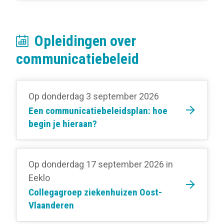
Opleidingen over
communicatiebeleid
Op donderdag 3 september 2026
Een communicatiebeleidsplan: hoe
begin je hieraan?
Op donderdag 17 september 2026
in
Eeklo
Collegagroep ziekenhuizen Oost-
Vlaanderen