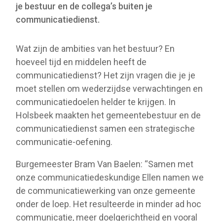
je bestuur en de collega’s buiten je
communicatiedienst.
Wat zijn de ambities van het bestuur? En
hoeveel tijd en middelen heeft de
communicatiedienst? Het zijn vragen die je je
moet stellen om wederzijdse verwachtingen en
communicatiedoelen helder te krijgen. In
Holsbeek maakten het gemeentebestuur en de
communicatiedienst samen een strategische
communicatie-oefening.
Burgemeester Bram Van Baelen: “Samen met
onze communicatiedeskundige Ellen namen we
de communicatiewerking van onze gemeente
onder de loep. Het resulteerde in minder ad hoc
communicatie, meer doelgerichtheid en vooral