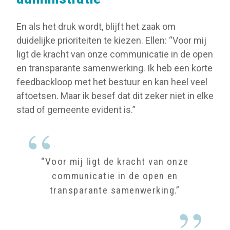
En als het druk wordt, blijft het zaak om
duidelijke prioriteiten te kiezen. Ellen: “Voor mij
ligt de kracht van onze communicatie in de open
en transparante samenwerking. Ik heb een korte
feedbackloop met het bestuur en kan heel veel
aftoetsen. Maar ik besef dat dit zeker niet in elke
stad of gemeente evident is.”
“Voor mij ligt de kracht van onze
communicatie in de open en
transparante samenwerking.”