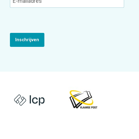
Inschrijven