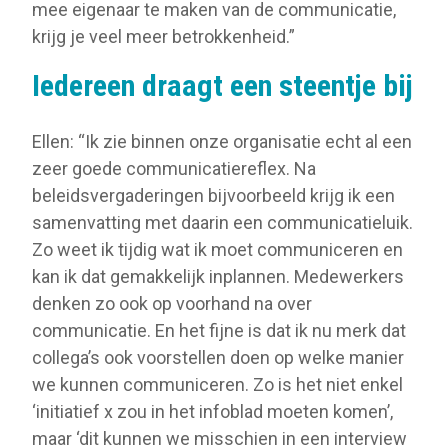
mee eigenaar te maken van de communicatie,
krijg je veel meer betrokkenheid.”
Iedereen draagt een steentje bij
Ellen: “Ik zie binnen onze organisatie echt al een
zeer goede communicatiereflex. Na
beleidsvergaderingen bijvoorbeeld krijg ik een
samenvatting met daarin een communicatieluik.
Zo weet ik tijdig wat ik moet communiceren en
kan ik dat gemakkelijk inplannen. Medewerkers
denken zo ook op voorhand na over
communicatie. En het fijne is dat ik nu merk dat
collega’s ook voorstellen doen op welke manier
we kunnen communiceren. Zo is het niet enkel
‘initiatief x zou in het infoblad moeten komen’,
maar ‘dit kunnen we misschien in een interview