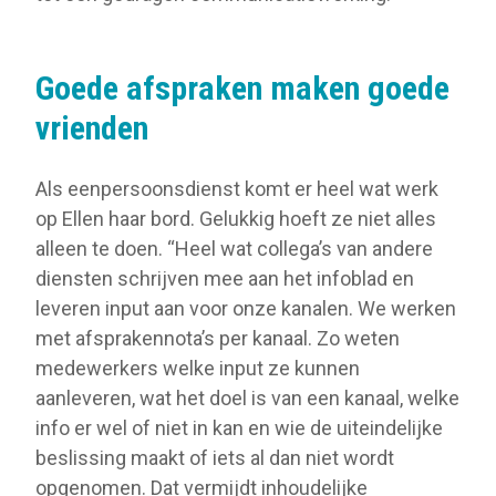
Goede afspraken maken goede
vrienden
Als eenpersoonsdienst komt er heel wat werk
op Ellen haar bord. Gelukkig hoeft ze niet alles
alleen te doen. “Heel wat collega’s van andere
diensten schrijven mee aan het infoblad en
leveren input aan voor onze kanalen. We werken
met afsprakennota’s per kanaal. Zo weten
medewerkers welke input ze kunnen
aanleveren, wat het doel is van een kanaal, welke
info er wel of niet in kan en wie de uiteindelijke
beslissing maakt of iets al dan niet wordt
opgenomen. Dat vermijdt inhoudelijke