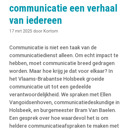
communicatie een verhaal
van iedereen
17 mrt 2025
door
Kortom
Communicatie is niet een taak van de
communicatiedienst alleen. Om echt impact te
hebben, moet communicatie breed gedragen
worden. Maar hoe krijg je dat voor elkaar? In
het Vlaams-Brabantse Holsbeek groeide
communicatie uit tot een gedeelde
verantwoordelijkheid. We spraken met Ellen
Vangoidsenhoven, communicatiedeskundige in
Holsbeek, en burgemeester Bram Van Baelen.
Een gesprek over hoe waardevol het is om
heldere communicatieafspraken te maken met