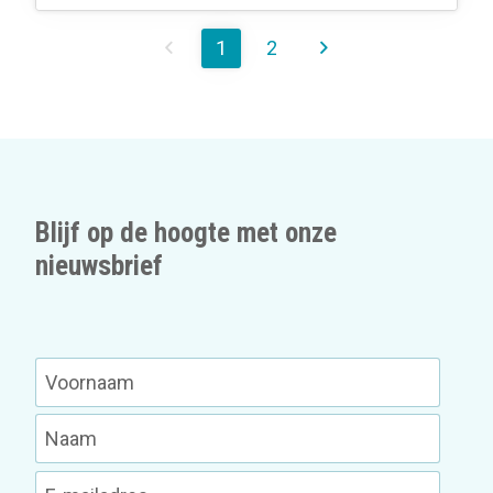
1
2
Blijf op de hoogte met onze
nieuwsbrief