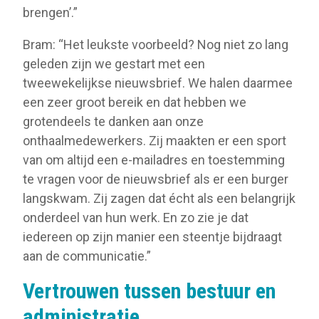
brengen’.”
Bram: “Het leukste voorbeeld? Nog niet zo lang
geleden zijn we gestart met een
tweewekelijkse nieuwsbrief. We halen daarmee
een zeer groot bereik en dat hebben we
grotendeels te danken aan onze
onthaalmedewerkers. Zij maakten er een sport
van om altijd een e-mailadres en toestemming
te vragen voor de nieuwsbrief als er een burger
langskwam. Zij zagen dat écht als een belangrijk
onderdeel van hun werk. En zo zie je dat
iedereen op zijn manier een steentje bijdraagt
aan de communicatie.”
Vertrouwen tussen bestuur en
administratie