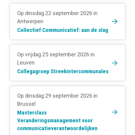
Op dinsdag 22 september 2026
in
Antwerpen
Collectief Communicatief: aan de slag
Op vrijdag 25 september 2026
in
Leuven
Collegagroep Streekintercommunales
Op dinsdag 29 september 2026
in
Brussel
Masterclass
Veranderingsmanagement voor
communicatieverantwoordelijken