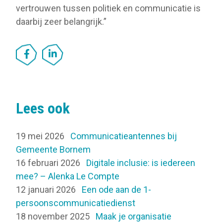
vertrouwen tussen politiek en communicatie is
daarbij zeer belangrijk.”
Lees ook
19 mei 2026
Communicatieantennes bij
Gemeente Bornem
16 februari 2026
Digitale inclusie: is iedereen
mee? – Alenka Le Compte
12 januari 2026
Een ode aan de 1-
persoonscommunicatiedienst
18 november 2025
Maak je organisatie