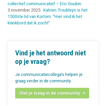
collectief communicatief – Eric Goubin
3 november 2025
Katrien Troubleyn is het
1500ste lid van Kortom: “Hier vind ik het
klankbord dat ik zocht”
Vind je het antwoord niet
op je vraag?
Je communicatiecollega's helpen je
graag verder in de community.
Stel je vraag in de community