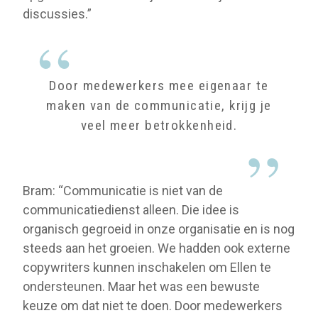
discussies.”
Door medewerkers mee eigenaar te
maken van de communicatie, krijg je
veel meer betrokkenheid.
Bram: “Communicatie is niet van de
communicatiedienst alleen. Die idee is
organisch gegroeid in onze organisatie en is nog
steeds aan het groeien. We hadden ook externe
copywriters kunnen inschakelen om Ellen te
ondersteunen. Maar het was een bewuste
keuze om dat niet te doen. Door medewerkers