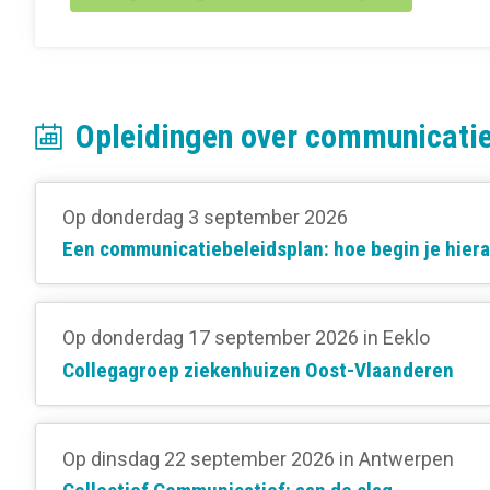
Opleidingen over communicatie
Op donderdag 3 september 2026
Een communicatiebeleidsplan: hoe begin je hier
Op donderdag 17 september 2026
in Eeklo
Collegagroep ziekenhuizen Oost-Vlaanderen
Op dinsdag 22 september 2026
in Antwerpen