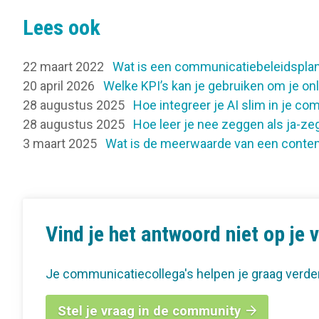
Lees ook
22 maart 2022
Wat is een communicatiebeleidspla
20 april 2026
Welke KPI’s kan je gebruiken om je o
28 augustus 2025
Hoe integreer je AI slim in je c
28 augustus 2025
Hoe leer je nee zeggen als ja-ze
3 maart 2025
Wat is de meerwaarde van een conten
Vind je het antwoord niet op je 
Je communicatiecollega's helpen je graag verde
Stel je vraag in de community