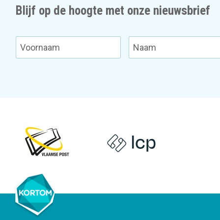
Blijf op de hoogte met onze nieuwsbrief