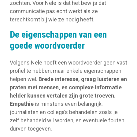
zochten. Voor Nele is dat het bewijs dat
communicatie pas echt werkt als ze
terechtkomt bij wie ze nodig heeft.
De eigenschappen van een
goede woordvoerder
Volgens Nele hoeft een woordvoerder geen vast
profiel te hebben, maar enkele eigenschappen
helpen wel.
Brede interesse, graag luisteren en
praten met mensen, en complexe informatie
helder kunnen vertalen zijn grote troeven.
Empathie
is minstens even belangrijk:
journalisten en collega’s behandelen zoals je
zelf behandeld wil worden, en eventuele fouten
durven toegeven.