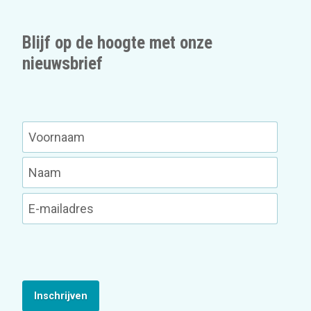
Blijf op de hoogte met onze
nieuwsbrief
Inschrijven