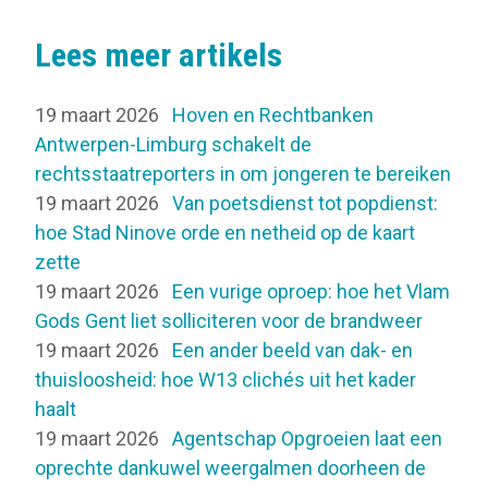
Lees meer artikels
19 maart 2026
Hoven en Rechtbanken
Antwerpen-Limburg schakelt de
rechtsstaatreporters in om jongeren te bereiken
19 maart 2026
Van poetsdienst tot popdienst:
hoe Stad Ninove orde en netheid op de kaart
zette
19 maart 2026
Een vurige oproep: hoe het Vlam
Gods Gent liet solliciteren voor de brandweer
19 maart 2026
Een ander beeld van dak- en
thuisloosheid: hoe W13 clichés uit het kader
haalt
19 maart 2026
Agentschap Opgroeien laat een
oprechte dankuwel weergalmen doorheen de