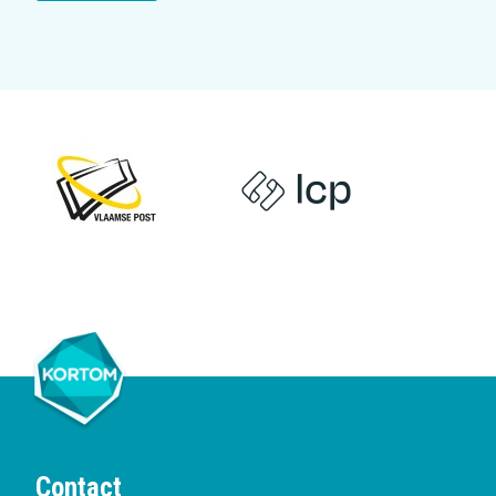
Contact