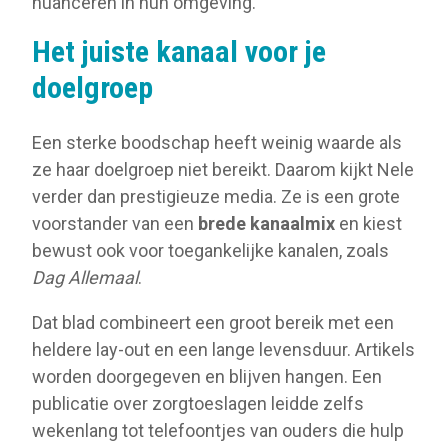
nuanceren in hun omgeving.
Het juiste kanaal voor je
doelgroep
Een sterke boodschap heeft weinig waarde als
ze haar doelgroep niet bereikt. Daarom kijkt Nele
verder dan prestigieuze media. Ze is een grote
voorstander van een
brede kanaalmix
en kiest
bewust ook voor toegankelijke kanalen, zoals
Dag Allemaal
.
Dat blad combineert een groot bereik met een
heldere lay-out en een lange levensduur. Artikels
worden doorgegeven en blijven hangen. Een
publicatie over zorgtoeslagen leidde zelfs
wekenlang tot telefoontjes van ouders die hulp