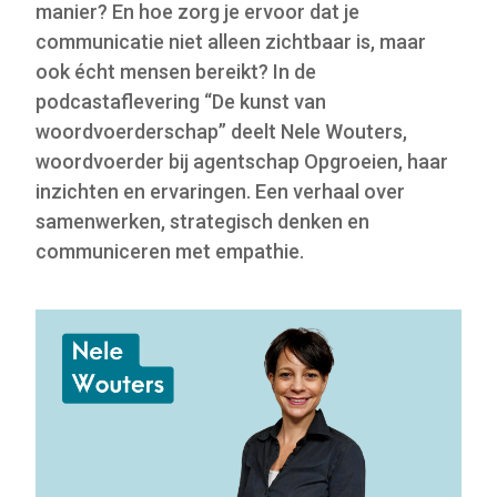
manier? En hoe zorg je ervoor dat je
communicatie niet alleen zichtbaar is, maar
ook écht mensen bereikt? In de
podcastaflevering “De kunst van
woordvoerderschap” deelt Nele Wouters,
woordvoerder bij agentschap Opgroeien, haar
inzichten en ervaringen. Een verhaal over
samenwerken, strategisch denken en
communiceren met empathie.