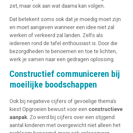
zet, maar ook aan wat daarna kan volgen.
Dat betekent soms ook dat je moedig moet zijn
en moet aangeven wanneer een idee niet zal
werken of verkeerd zal landen. Zelfs als
iedereen rond de tafel enthousiast is. Door die
bezorgdheden te benoemen en toe te lichten,
werk je samen naar een gedragen oplossing.
Constructief communiceren bij
moeilijke boodschappen
Ook bij negatieve cijfers of gevoelige thema’s
kiest Opgroeien bewust voor een
constructieve
aanpak
. Zo werd bij cijfers over een stijgend
aantal kinderen met overgewicht niet alleen het