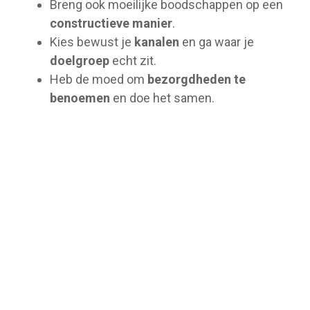
Breng ook moeilijke boodschappen op een
constructieve manier
.
Kies bewust je
kanalen
en ga waar je
doelgroep
echt zit.
Heb de moed om
bezorgdheden te
benoemen
en doe het samen.