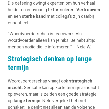
Die oefening dwingt experten om hun verhaal
helder en eenvoudig te formuleren.
Vertrouwen
en een
sterke band
met collega’s zijn daarbij
essentieel.
“Woordvoerderschap is teamwork. Als
woordvoerder alleen kan je niks. Je hebt altijd
mensen nodig die je informeren.” – Nele W.
Strategisch denken op lange
termijn
Woordvoerderschap vraagt ook
strategisch
inzicht.
Sensatie kan op korte termijn aandacht
opleveren, maar is zelden een goede strategie
op
lange termijn
. Nele vergelijkt het met
schaken: je denkt niet alleen aan de volgende