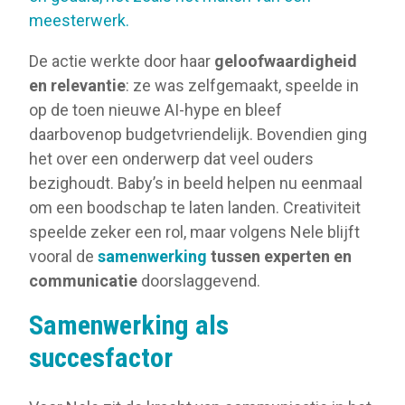
meesterwerk.
De actie werkte door haar
geloofwaardigheid
en relevantie
: ze was zelfgemaakt, speelde in
op de toen nieuwe AI-hype en bleef
daarbovenop budgetvriendelijk. Bovendien ging
het over een onderwerp dat veel ouders
bezighoudt. Baby’s in beeld helpen nu eenmaal
om een boodschap te laten landen. Creativiteit
speelde zeker een rol, maar volgens Nele blijft
vooral de
samenwerking
tussen experten en
communicatie
doorslaggevend.
Samenwerking als
succesfactor