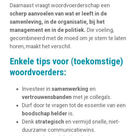
Daarnaast vraagt woordvoerderschap een
scherp aanvoelen van wat er leeft in de
samenleving, in de organisatie, bij het
management en in de politiek.
Die voeling,
gecombineerd met de moed om je stem te laten
horen, maakt het verschil.
Enkele tips voor (toekomstige)
woordvoerders:
Investeer in
samenwerking
en
vertrouwensbanden
met je collega’s.
Durf door te vragen tot de essentie van een
boodschap helder
is.
Denk
strategisch
en vermijd snelle, niet-
duurzame communicatiewins.