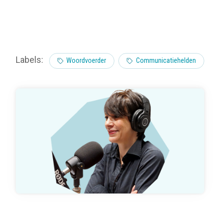
Labels:
Woordvoerder
Communicatiehelden