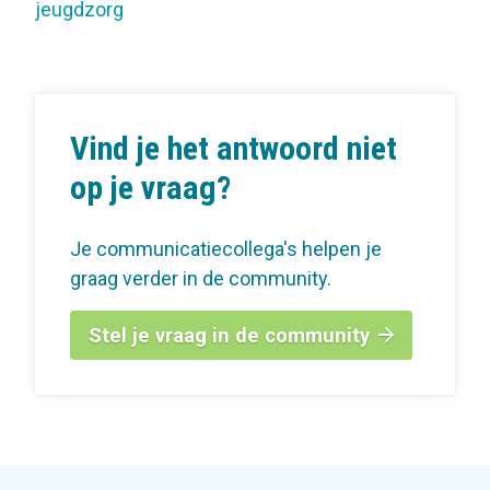
jeugdzorg
Vind je het antwoord niet
op je vraag?
Je communicatiecollega's helpen je
graag verder in de community.
Stel je vraag in de community