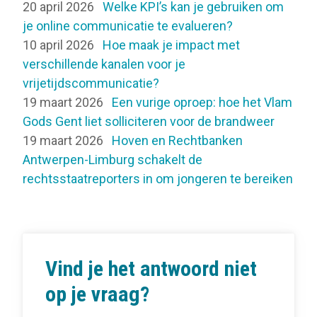
20 april 2026
Welke KPI’s kan je gebruiken om
je online communicatie te evalueren?
10 april 2026
Hoe maak je impact met
verschillende kanalen voor je
vrijetijdscommunicatie?
19 maart 2026
Een vurige oproep: hoe het Vlam
Gods Gent liet solliciteren voor de brandweer
19 maart 2026
Hoven en Rechtbanken
Antwerpen-Limburg schakelt de
rechtsstaatreporters in om jongeren te bereiken
Vind je het antwoord niet
op je vraag?