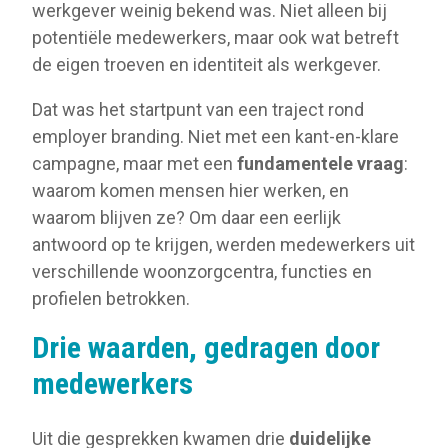
werkgever weinig bekend was. Niet alleen bij
potentiële medewerkers, maar ook wat betreft
de eigen troeven en identiteit als werkgever.
Dat was het startpunt van een traject rond
employer branding. Niet met een kant-en-klare
campagne, maar met een
fundamentele vraag
:
waarom komen mensen hier werken, en
waarom blijven ze? Om daar een eerlijk
antwoord op te krijgen, werden medewerkers uit
verschillende woonzorgcentra, functies en
profielen betrokken.
Drie waarden, gedragen door
medewerkers
Uit die gesprekken kwamen drie
duidelijke