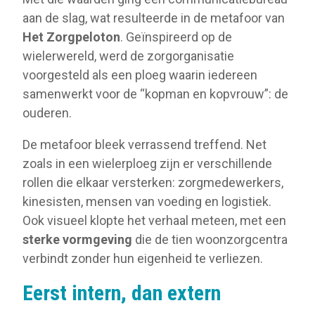
aan de slag, wat resulteerde in de metafoor van
Het Zorgpeloton
. Geïnspireerd op de
wielerwereld, werd de zorgorganisatie
voorgesteld als een ploeg waarin iedereen
samenwerkt voor de “kopman en kopvrouw”: de
ouderen.
De metafoor bleek verrassend treffend. Net
zoals in een wielerploeg zijn er verschillende
rollen die elkaar versterken: zorgmedewerkers,
kinesisten, mensen van voeding en logistiek.
Ook visueel klopte het verhaal meteen, met een
sterke vormgeving
die de tien woonzorgcentra
verbindt zonder hun eigenheid te verliezen.
Eerst intern, dan extern