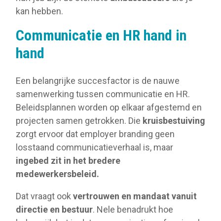
kan hebben.
Communicatie en HR hand in
hand
Een belangrijke succesfactor is de nauwe
samenwerking tussen communicatie en HR.
Beleidsplannen worden op elkaar afgestemd en
projecten samen getrokken. Die
kruisbestuiving
zorgt ervoor dat employer branding geen
losstaand communicatieverhaal is, maar
ingebed zit in het bredere
medewerkersbeleid.
Dat vraagt ook
vertrouwen en mandaat vanuit
directie en bestuur
. Nele benadrukt hoe