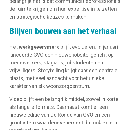
belangrijk het is dat communicatieprofessionals
de ruimte krijgen om hun expertise in te zetten
en strategische keuzes te maken.
Blijven bouwen aan het verhaal
Het
werkgeversmerk
blijft evolueren. In januari
lanceerde GVO een nieuwe jobsite, gericht op
medewerkers, stagiairs, jobstudenten en
vrijwilligers. Storytelling krijgt daar een centrale
plaats, met veel aandacht voor het unieke
karakter van elk woonzorgcentrum.
Video blijft een belangrijk middel, zowel in korte
als langere formats. Daarnaast komt er een
nieuwe editie van De Ronde van GVO en een
groot intern waardenevenement dat ook extern