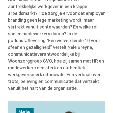
aantrekkelijke werkgever in een krappe
arbeidsmarkt? Hoe zorg je ervoor dat employer
branding geen lege marketing wordt, maar
vertrekt vanuit echte waarden? En welke rol
spelen medewerkers daarin? In de
podcastaflevering “Een welverdiende 10 voor
sfeer en gezelligheid” vertelt Nele Breyne,
communicatieverantwoordelijke bij
Woonzorggroep GVO, hoe zij samen met HR en
medewerkers een sterk en authentiek
werkgeversmerk uitbouwde. Een verhaal over
trots, beleving en communicatie dat vertrekt
vanuit het hart van de organisatie.