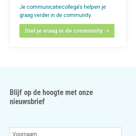
Je communicatiecollega's helpen je
graag verder in de community.
Stel je vraag in de community
Blijf op de hoogte met onze
nieuwsbrief