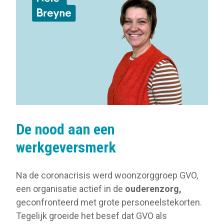
De nood aan een
werkgeversmerk
Na de coronacrisis werd woonzorggroep GVO,
een organisatie actief in de
ouderenzorg,
geconfronteerd met grote personeelstekorten.
Tegelijk groeide het besef dat GVO als