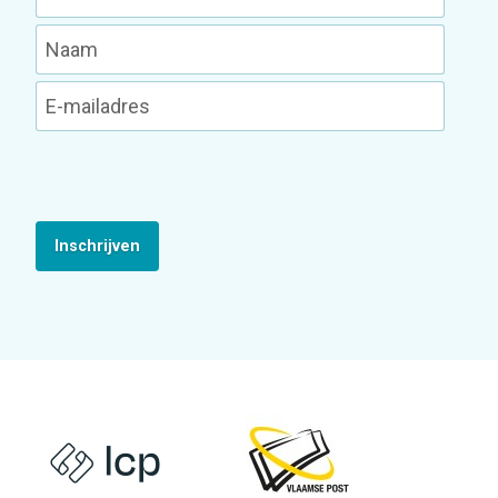
Inschrijven