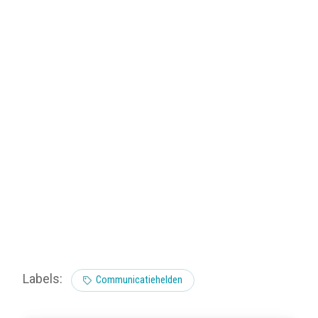
Labels:
Communicatiehelden