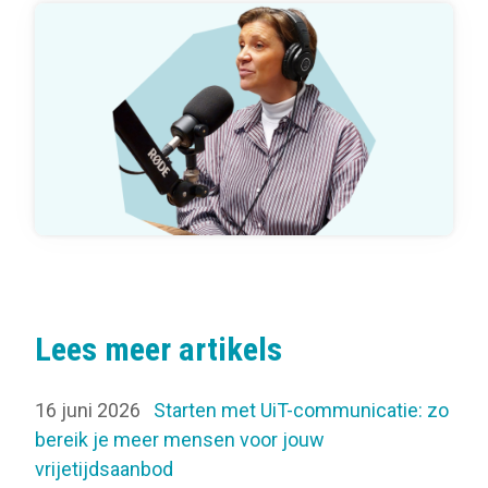
Lees meer artikels
16 juni 2026
Starten met UiT-communicatie: zo
bereik je meer mensen voor jouw
vrijetijdsaanbod