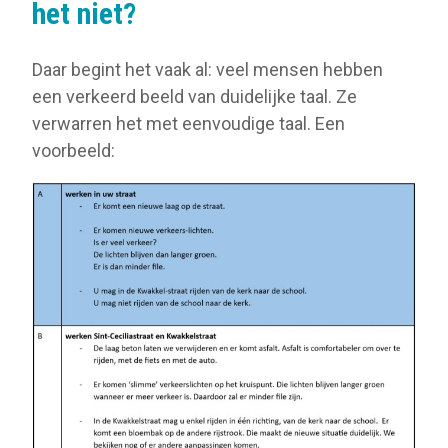
het niet?
Daar begint het vaak al: veel mensen hebben
een verkeerd beeld van duidelijke taal. Ze
verwarren het met eenvoudige taal. Een
voorbeeld: