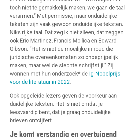
toch niet te gemakkelijk maken, we gaan de taal
verarmen.” Met permissie, maar onduidelijke
teksten zijn vaak gewoon onduidelijke teksten.
Niks rijke taal. Dat zeg ik niet alleen, dat zeggen
ook Eric Martinez, Francis Mollica en Edward
Gibson. “Het is niet de moeilijke inhoud die
juridische overeenkomsten zo onbegrijpelijk
maken, maar wel de slechte schrijfstijl.” Zij
wonnen met hun onderzoek* de
Ig-Nobelprijs
voor de literatuur in 2022
.
Ook opgeleide lezers geven de voorkeur aan
duidelijke teksten. Het is niet omdat je
leesvaardig bent, dat je graag onduidelijke
brieven ontcijfert.
Je komt verstandig en overtuigend