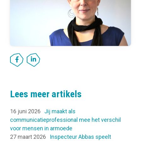
Lees meer artikels
16 juni 2026
Jij maakt als
communicatieprofessional mee het verschil
voor mensen in armoede
27 maart 2026
Inspecteur Abbas speelt