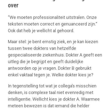
over
“We moeten professionaliteit uitstralen. Onze
teksten moeten correct en genuanceerd zijn.”
Ook dat heb je wellicht al gehoord.
Maar stel: je bent ernstig ziek, en je kan kiezen
tussen twee dokters van hetzelfde
gespecialiseerde ziekenhuis. Dokter A geeft een
uitleg die je begrijpt en geeft duidelijke
antwoorden op je vragen. Dokter B gebruikt
enkel vaktaal tegen je. Welke dokter kies je?
In tegenstelling tot wat je collega’s misschien
denken, is complexe taal niet evenredig met
intelligentie. Wellicht kies je dokter A. Waarmee
meteen bewezen is dat iemand die helder