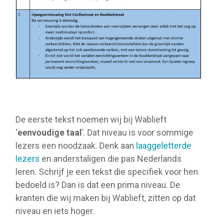
De eerste tekst noemen wij bij Wablieft
‘
eenvoudige taal
’. Dat niveau is voor sommige
lezers een noodzaak. Denk aan
laaggeletterde
lezers
en anderstaligen die pas Nederlands
leren. Schrijf je een tekst die specifiek voor hen
bedoeld is? Dan is dat een prima niveau. De
kranten die wij maken bij Wablieft, zitten op dat
niveau en iets hoger.