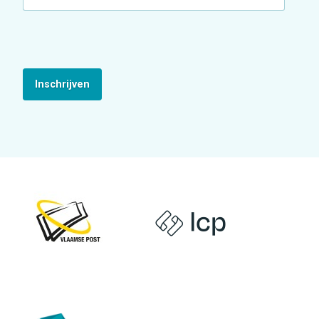
Inschrijven