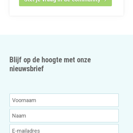
Blijf op de hoogte met onze
nieuwsbrief