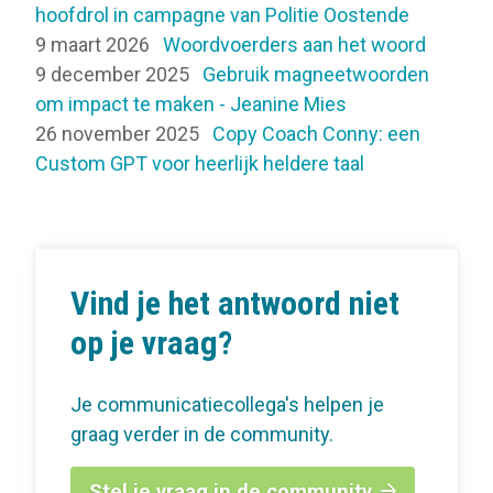
hoofdrol in campagne van Politie Oostende
9 maart 2026
Woordvoerders aan het woord
9 december 2025
Gebruik magneetwoorden
om impact te maken - Jeanine Mies
26 november 2025
Copy Coach Conny: een
Custom GPT voor heerlijk heldere taal
Vind je het antwoord niet
op je vraag?
Je communicatiecollega's helpen je
graag verder in de community.
Stel je vraag in de community