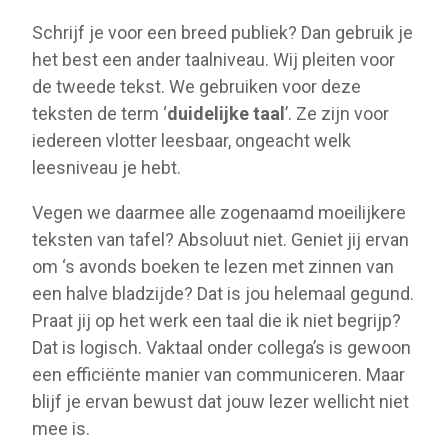
Schrijf je voor een breed publiek? Dan gebruik je
het best een ander taalniveau. Wij pleiten voor
de tweede tekst. We gebruiken voor deze
teksten de term ‘
duidelijke taal
’. Ze zijn voor
iedereen vlotter leesbaar, ongeacht welk
leesniveau je hebt.
Vegen we daarmee alle zogenaamd moeilijkere
teksten van tafel? Absoluut niet. Geniet jij ervan
om ‘s avonds boeken te lezen met zinnen van
een halve bladzijde? Dat is jou helemaal gegund.
Praat jij op het werk een taal die ik niet begrijp?
Dat is logisch. Vaktaal onder collega’s is gewoon
een efficiënte manier van communiceren. Maar
blijf je ervan bewust dat jouw lezer wellicht niet
mee is.