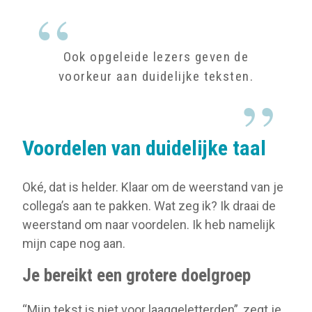
Ook opgeleide lezers geven de
voorkeur aan duidelijke teksten.
Voordelen van duidelijke taal
Oké, dat is helder. Klaar om de weerstand van je
collega’s aan te pakken. Wat zeg ik? Ik draai de
weerstand om naar voordelen. Ik heb namelijk
mijn cape nog aan.
Je bereikt een grotere doelgroep
“Mijn tekst is niet voor laaggeletterden”, zegt je