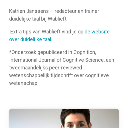
Katrien Janssens – redacteur en trainer
duidelijke taal bij Wablieft
Extra tips van Wablieft vind je op
de website
over duidelijke taal
.
*Onderzoek gepubliceerd in Cognition,
International Journal of Cognitive Science, een
tweemaandelijks peer-reviewed
wetenschappelijk tijdschrift over cognitieve
wetenschap