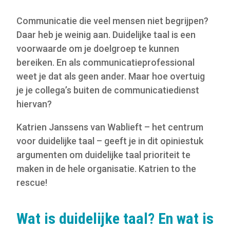
Communicatie die veel mensen niet begrijpen?
Daar heb je weinig aan. Duidelijke taal is een
voorwaarde om je doelgroep te kunnen
bereiken. En als communicatieprofessional
weet je dat als geen ander. Maar hoe overtuig
je je collega’s buiten de communicatiedienst
hiervan?
Katrien Janssens van Wablieft – het centrum
voor duidelijke taal – geeft je in dit opiniestuk
argumenten om duidelijke taal prioriteit te
maken in de hele organisatie. Katrien to the
rescue!
Wat is duidelijke taal? En wat is