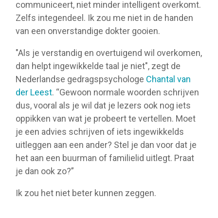
communiceert, niet minder intelligent overkomt.
Zelfs integendeel. Ik zou me niet in de handen
van een onverstandige dokter gooien.
"Als je verstandig en overtuigend wil overkomen,
dan helpt ingewikkelde taal je niet", zegt de
Nederlandse gedragspsychologe
Chantal van
der Leest
. “Gewoon normale woorden schrijven
dus, vooral als je wil dat je lezers ook nog iets
oppikken van wat je probeert te vertellen. Moet
je een advies schrijven of iets ingewikkelds
uitleggen aan een ander? Stel je dan voor dat je
het aan een buurman of familielid uitlegt. Praat
je dan ook zo?”
Ik zou het niet beter kunnen zeggen.