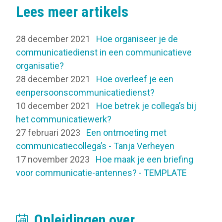
Lees meer artikels
28 december 2021
Hoe organiseer je de
communicatiedienst in een communicatieve
organisatie?
28 december 2021
Hoe overleef je een
eenpersoonscommunicatiedienst?
10 december 2021
Hoe betrek je collega’s bij
het communicatiewerk?
27 februari 2023
Een ontmoeting met
communicatiecollega’s - Tanja Verheyen
17 november 2023
Hoe maak je een briefing
voor communicatie-antennes? - TEMPLATE
Opleidingen over