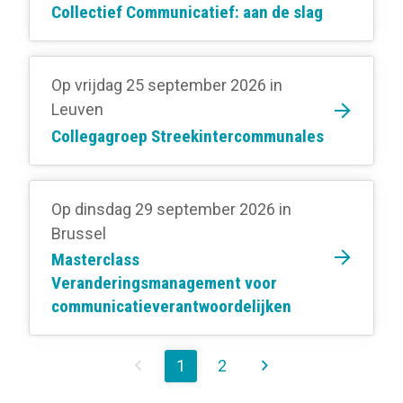
Collectief Communicatief: aan de slag
Op vrijdag 25 september 2026
in
Leuven
Collegagroep Streekintercommunales
Op dinsdag 29 september 2026
in
Brussel
Masterclass
Veranderingsmanagement voor
communicatieverantwoordelijken
1
2