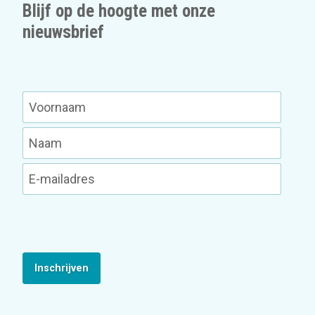
Blijf op de hoogte met onze
nieuwsbrief
Inschrijven