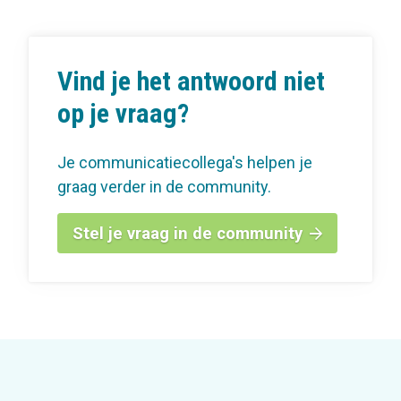
Vind je het antwoord niet
op je vraag?
Je communicatiecollega's helpen je
graag verder in de community.
Stel je vraag in de community