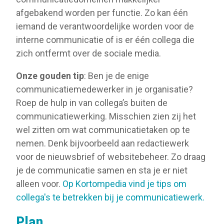
afgebakend worden per functie. Zo kan één
iemand de verantwoordelijke worden voor de
interne communicatie of is er één collega die
zich ontfermt over de sociale media.
Onze gouden tip
: Ben je de enige
communicatiemedewerker in je organisatie?
Roep de hulp in van collega’s buiten de
communicatiewerking. Misschien zien zij het
wel zitten om wat communicatietaken op te
nemen. Denk bijvoorbeeld aan redactiewerk
voor de nieuwsbrief of websitebeheer. Zo draag
je de communicatie samen en sta je er niet
alleen voor.
Op Kortompedia vind je tips om
collega's te betrekken bij je communicatiewerk.
Plan