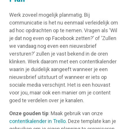
Werk zoveel mogelijk planmatig. Bij
communicatie is het nu eenmaal verleidelijk om
ad hoc opdrachten op te nemen. Vragen als ‘Wil
je dat nog even op Facebook zetten?’ of ‘Zullen
we vandaag nog even een nieuwsbrief
versturen?’ zullen je vast bekend in de oren
klinken. Werk daarom met een contentkalender
waarin je duidelijk aangeeft wanneer je een
nieuwsbrief uitstuurt of wanneer er iets op
sociale media verschijnt. Het is een houvast
voor jou, maar ook een manier om je content
goed te verdelen over je kanalen.
Onze gouden tip
: Maak gebruik van onze
contentkalender in Trello
. Deze template kan je
gebruiken om je eigen planning te organiseren.