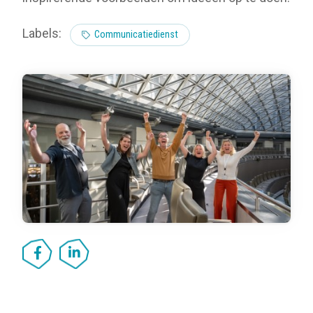
Labels:
Communicatiedienst