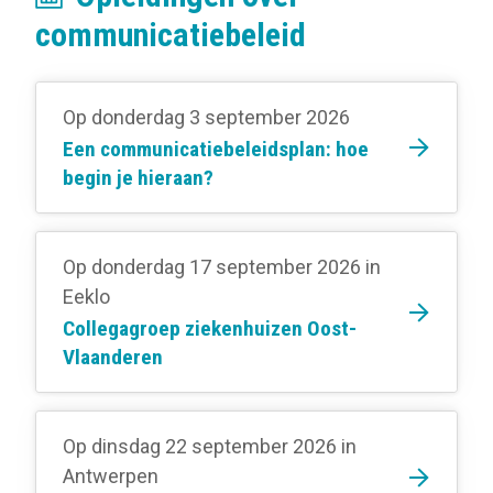
communicatiebeleid
Op donderdag 3 september 2026
Een communicatiebeleidsplan: hoe
begin je hieraan?
Op donderdag 17 september 2026
in
Eeklo
Collegagroep ziekenhuizen Oost-
Vlaanderen
Op dinsdag 22 september 2026
in
Antwerpen