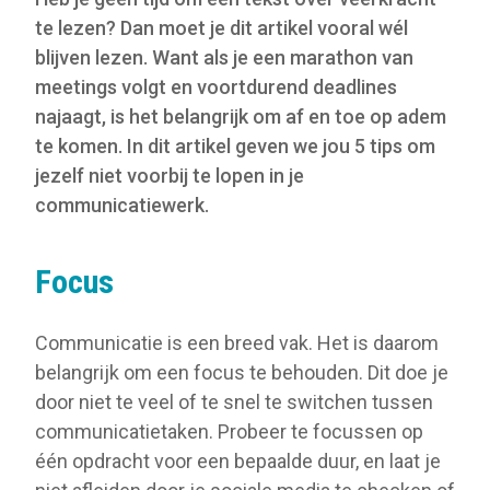
te lezen? Dan moet je dit artikel vooral wél
blijven lezen. Want als je een marathon van
meetings volgt en voortdurend deadlines
najaagt, is het belangrijk om af en toe op adem
te komen. In dit artikel geven we jou 5 tips om
jezelf niet voorbij te lopen in je
communicatiewerk.
Focus
Communicatie is een breed vak. Het is daarom
belangrijk om een focus te behouden. Dit doe je
door niet te veel of te snel te switchen tussen
communicatietaken. Probeer te focussen op
één opdracht voor een bepaalde duur, en laat je