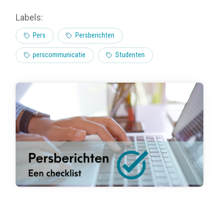
Labels:
Pers
Persberichten
perscommunicatie
Studenten