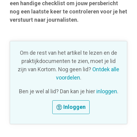
een handige checklist om jouw persbericht
nog een laatste keer te controleren voor je het
verstuurt naar journalisten.
Om de rest van het artikel te lezen en de
praktijkdocumenten te zien, moet je lid
zijn van Kortom. Nog geen lid?
Ontdek alle
voordelen
.
Ben je wel al lid? Dan kan je hier
inloggen
.
Inloggen