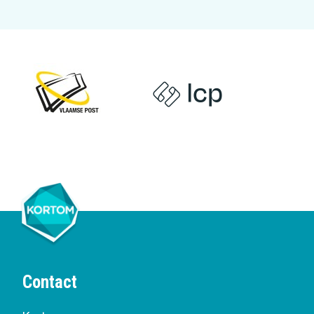
Contact