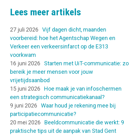
Lees meer artikels
27 juli 2026
Vijf dagen dicht, maanden
voorbereid: hoe het Agentschap Wegen en
Verkeer een verkeersinfarct op de E313
voorkwam
16 juni 2026
Starten met UiT-communicatie: zo
bereik je meer mensen voor jouw
vrijetijdsaanbod
15 juni 2026
Hoe maak je van infoschermen
een strategisch communicatiekanaal?
9 juni 2026
Waar houd je rekening mee bij
participatiecommunicatie?
20 mei 2026
Beeldcommunicatie die werkt: 9
praktische tips uit de aanpak van Stad Gent