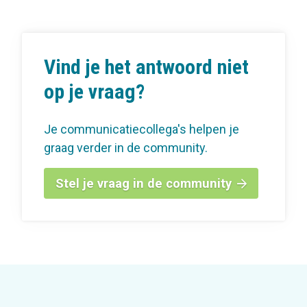
Vind je het antwoord niet
op je vraag?
Je communicatiecollega's helpen je
graag verder in de community.
Stel je vraag in de community