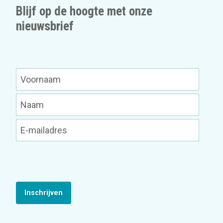
Blijf op de hoogte met onze
nieuwsbrief
Inschrijven