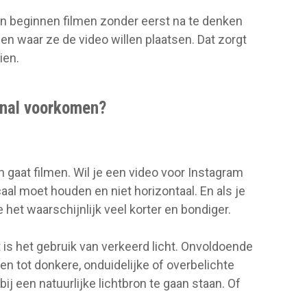
 beginnen filmen zonder eerst na te denken
en waar ze de video willen plaatsen. Dat zorgt
ien.
onal voorkomen?
gaat filmen. Wil je een video voor Instagram
aal moet houden en niet horizontaal. En als je
 het waarschijnlijk veel korter en bondiger.
s het gebruik van verkeerd licht. Onvoldoende
en tot donkere, onduidelijke of overbelichte
ij een natuurlijke lichtbron te gaan staan. Of