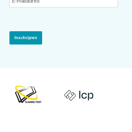
Inschrijven