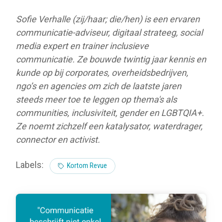
Sofie Verhalle (zij/haar; die/hen) is een ervaren
communicatie-adviseur, digitaal strateeg, social
media expert en trainer inclusieve
communicatie. Ze bouwde twintig jaar kennis en
kunde op bij corporates, overheidsbedrijven,
ngo’s en agencies om zich de laatste jaren
steeds meer toe te leggen op thema's als
communities, inclusiviteit, gender en LGBTQIA+.
Ze noemt zichzelf een katalysator, waterdrager,
connector en activist.
Labels:
Kortom Revue