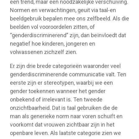
een trend, maar een noodzakelijke verschuiving.
Normen en verwachtingen, geuit via taal-en
beeldgebruik bepalen mee ons zelfbeeld. Als die
beelden vol vooroordelen zitten, of
“genderdiscriminerend” zijn, dan beïnvloedt dat
negatief hoe kinderen, jongeren en
volwassenen zichzelf zien.
Er zijn drie brede categorieën waaronder veel
genderdiscriminerende communicatie valt. Ten
eerste zijn er stereotypen, waarbij we een
gender toekennen wanneer het gender
onbekend of irrelevant is. Ten tweede
onzichtbaarheid. Dat is taal gebruiken die de
man als generieke norm naar voren schuift en
voorkomt dat vrouwen zichtbaar zijn in het
openbare leven. Als laatste categorie zien we