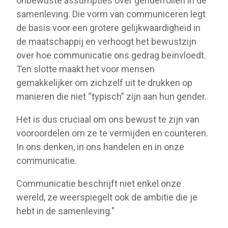
onbewuste assumpties over genderrollen in de
samenleving. Die vorm van communiceren legt
de basis voor een grotere gelijkwaardigheid in
de maatschappij en verhoogt het bewustzijn
over hoe communicatie ons gedrag beïnvloedt.
Ten slotte maakt het voor mensen
gemakkelijker om zichzelf uit te drukken op
manieren die niet “typisch” zijn aan hun gender.
Het is dus cruciaal om ons bewust te zijn van
vooroordelen om ze te vermijden en counteren.
In ons denken, in ons handelen en in onze
communicatie.
Communicatie beschrijft niet enkel onze
wereld, ze weerspiegelt ook de ambitie die je
hebt in de samenleving."