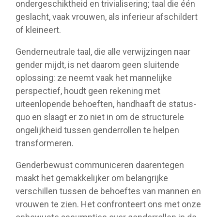
ondergeschiktheid en trivialisering; taal die één
geslacht, vaak vrouwen, als inferieur afschildert
of kleineert.
Genderneutrale taal, die alle verwijzingen naar
gender mijdt, is net daarom geen sluitende
oplossing: ze neemt vaak het mannelijke
perspectief, houdt geen rekening met
uiteenlopende behoeften, handhaaft de status-
quo en slaagt er zo niet in om de structurele
ongelijkheid tussen genderrollen te helpen
transformeren.
Genderbewust communiceren daarentegen
maakt het gemakkelijker om belangrijke
verschillen tussen de behoeftes van mannen en
vrouwen te zien. Het confronteert ons met onze