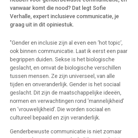
vanwaar komt die nood? Dat legt Sofie
Verhalle, expert inclusieve communicatie, je
graag uit in dit opiniestuk.
"Gender en inclusie zijn al even een ‘hot topic’,
ook binnen communicatie. Laat ik eerst een paar
begrippen duiden. Sekse is het biologische
geslacht, en omvat de biologische verschillen
tussen mensen. Ze zijn universeel, van alle
tijden en onveranderlijk. Gender is het sociaal
geslacht. Dit zijn de maatschappelijke ideeën,
normen en verwachtingen rond ‘mannelijkheid’
en ‘vrouwelijkheid’. Die worden sociaal en
cultureel bepaald en zijn veranderlijk.
Genderbewuste communicatie is niet zomaar