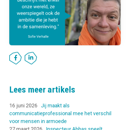
Lees meer artikels
16 juni 2026
Jij maakt als
communicatieprofessional mee het verschil
voor mensen in armoede
27 maart 2026
Inspecteur Abbas speelt