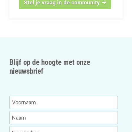
Stel je vraag in de community
Blijf op de hoogte met onze
nieuwsbrief