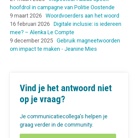
hoofdrol in campagne van Politie Oostende
9 maart 2026
Woordvoerders aan het woord
16 februari 2026
Digitale inclusie: is iedereen
mee? – Alenka Le Compte
9 december 2025
Gebruik magneetwoorden
om impact te maken - Jeanine Mies
Vind je het antwoord niet
op je vraag?
Je communicatiecollega's helpen je
graag verder in de community.