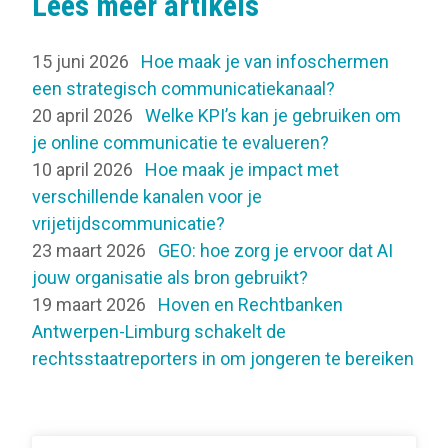
Lees meer artikels
15 juni 2026
Hoe maak je van infoschermen
een strategisch communicatiekanaal?
20 april 2026
Welke KPI’s kan je gebruiken om
je online communicatie te evalueren?
10 april 2026
Hoe maak je impact met
verschillende kanalen voor je
vrijetijdscommunicatie?
23 maart 2026
GEO: hoe zorg je ervoor dat AI
jouw organisatie als bron gebruikt?
19 maart 2026
Hoven en Rechtbanken
Antwerpen-Limburg schakelt de
rechtsstaatreporters in om jongeren te bereiken