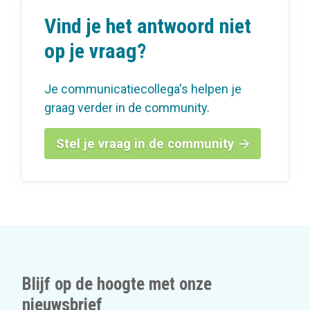
Vind je het antwoord niet
op je vraag?
Je communicatiecollega's helpen je
graag verder in de community.
Stel je vraag in de community
Blijf op de hoogte met onze
nieuwsbrief