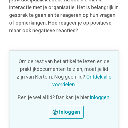
interactie met je organisatie. Het is belangrijk in
gesprek te gaan en te reageren op hun vragen
of opmerkingen. Hoe reageer je op positieve,
maar ook negatieve reacties?
Om de rest van het artikel te lezen en de
praktijkdocumenten te zien, moet je lid
zijn van Kortom. Nog geen lid?
Ontdek alle
voordelen
.
Ben je wel al lid? Dan kan je hier
inloggen
.
Inloggen