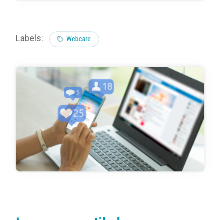
Labels:
Webcare