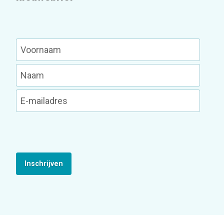
Inschrijven