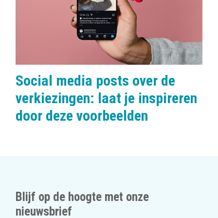
:
Social media posts over de
verkiezingen: laat je inspireren
door deze voorbeelden
Blijf op de hoogte met onze
nieuwsbrief