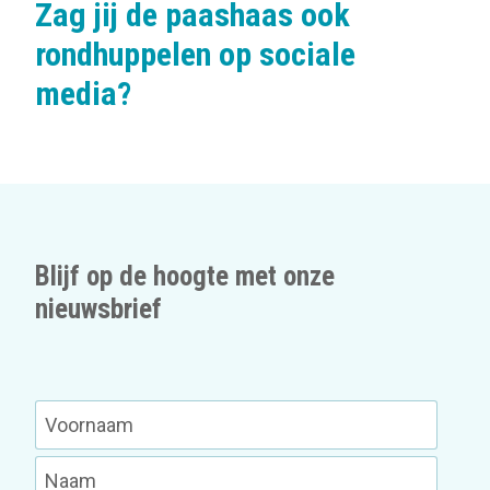
Zag jij de paashaas ook
rondhuppelen op sociale
media?
Blijf op de hoogte met onze
nieuwsbrief