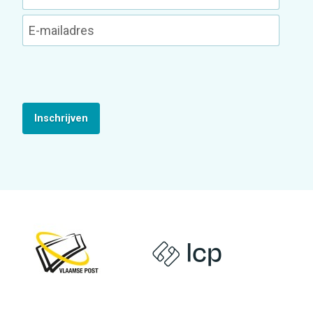
Inschrijven