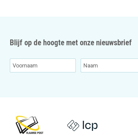
Blijf op de hoogte met onze nieuwsbrief