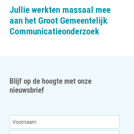
Jullie werkten massaal mee
aan het Groot Gemeentelijk
Communicatieonderzoek
Blijf op de hoogte met onze
nieuwsbrief