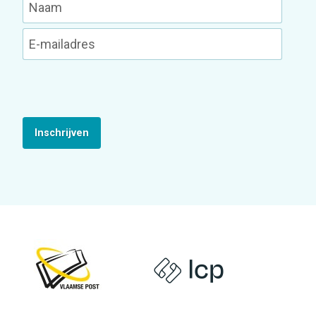
Inschrijven