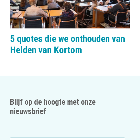
5 quotes die we onthouden van
Helden van Kortom
Blijf op de hoogte met onze
nieuwsbrief