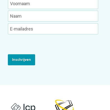
Inschrijven