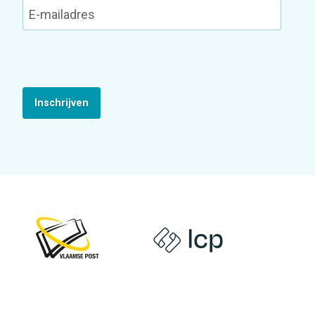
Inschrijven