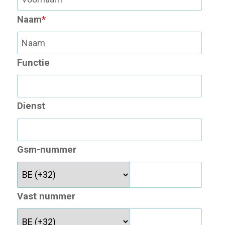
Naam
*
Functie
Dienst
Gsm-nummer
Vast nummer