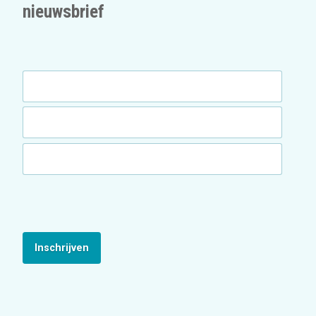
nieuwsbrief
Inschrijven