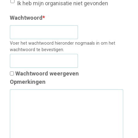
Ik heb mijn organisatie niet gevonden
Wachtwoord
*
Voer het wachtwoord hieronder nogmaals in om het
wachtwoord te bevestigen.
Wachtwoord weergeven
Opmerkingen