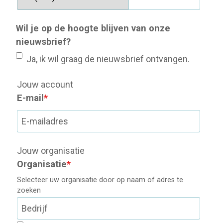
Wil je op de hoogte blijven van onze
nieuwsbrief?
Ja, ik wil graag de nieuwsbrief ontvangen.
Jouw account
E-mail
*
Jouw organisatie
Organisatie
*
Selecteer uw organisatie door op naam of adres te
zoeken