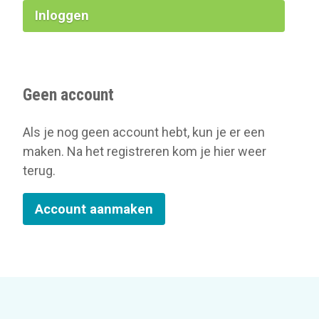
Inloggen
Geen account
Als je nog geen account hebt, kun je er een
maken. Na het registreren kom je hier weer
terug.
Account aanmaken