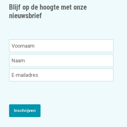
Blijf op de hoogte met onze
nieuwsbrief
Inschrijven