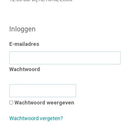
Inloggen met je account
Inloggen
E-mailadres
Wachtwoord
Wachtwoord weergeven
Wachtwoord vergeten?