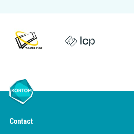
Contact