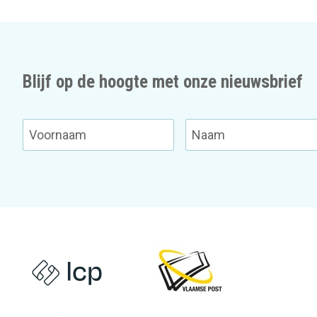
Blijf op de hoogte met onze nieuwsbrief