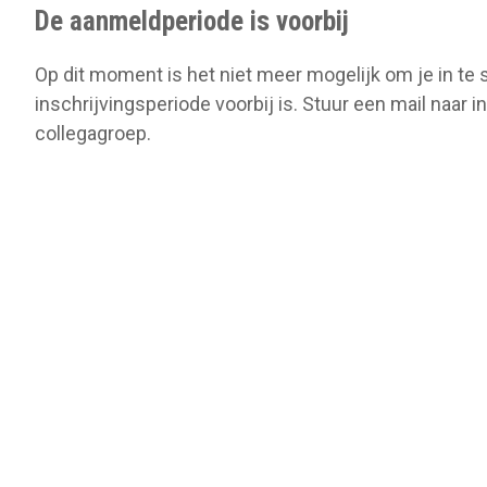
o
De aanmeldperiode is voorbij
n
Op dit moment is het niet meer mogelijk om je in te 
inschrijvingsperiode voorbij is. Stuur een mail naar
collegagroep.