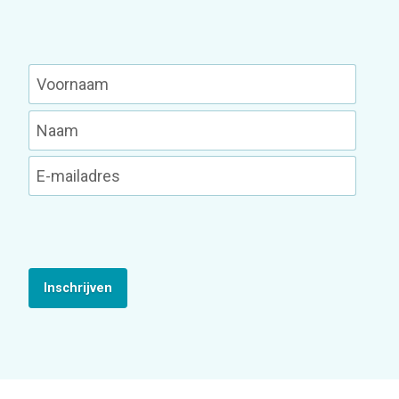
Inschrijven