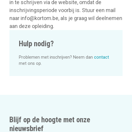
in te schrijven via de website, omdat de
inschrijvingsperiode voorbij is. Stuur een mail
naar info@kortom.be, als je graag wil deelnemen
aan deze opleiding.
Hulp nodig?
Problemen met inschrijven? Neem dan
contact
met ons op.
Blijf op de hoogte met onze
nieuwsbrief