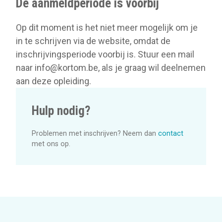
De aanmeldperiode is voorbij
Op dit moment is het niet meer mogelijk om je
in te schrijven via de website, omdat de
inschrijvingsperiode voorbij is. Stuur een mail
naar info@kortom.be, als je graag wil deelnemen
aan deze opleiding.
Hulp nodig?
Problemen met inschrijven? Neem dan
contact
met ons op.