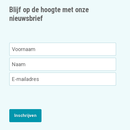
Blijf op de hoogte met onze
nieuwsbrief
Inschrijven