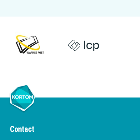
Contact