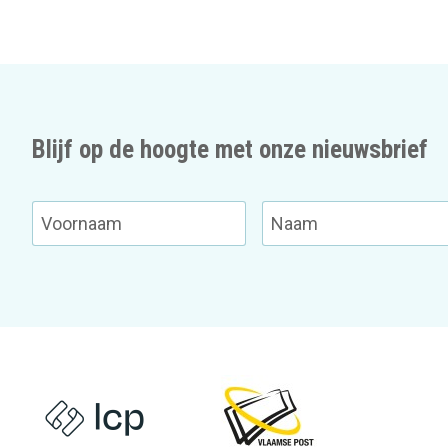
Blijf op de hoogte met onze nieuwsbrief