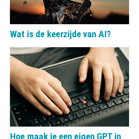
Wat is de keerzijde van AI?
Hoe maak je een eigen GPT in