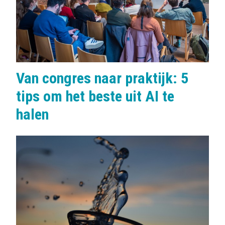
Van congres naar praktijk: 5
tips om het beste uit AI te
halen