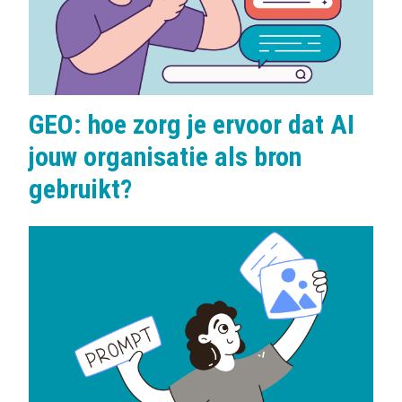
GEO: hoe zorg je ervoor dat AI
jouw organisatie als bron
gebruikt?