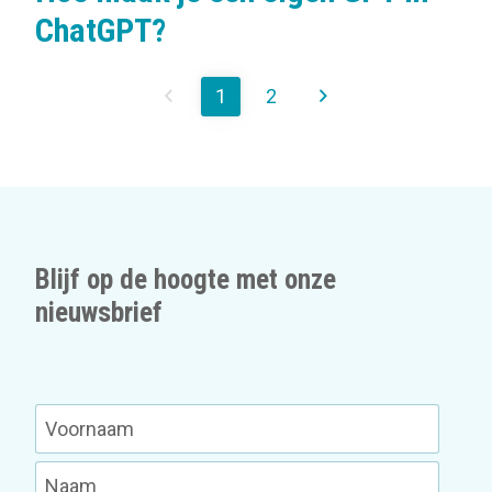
ChatGPT?
1
2
Blijf op de hoogte met onze
nieuwsbrief