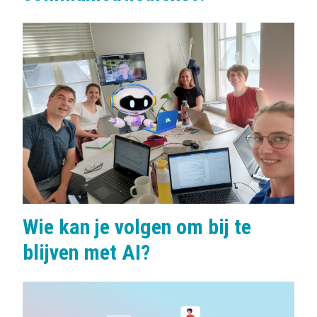
Wie kan je volgen om bij te
blijven met AI?