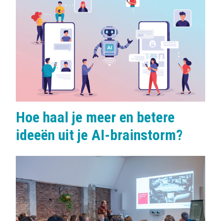
Hoe haal je meer en betere
ideeën uit je AI-brainstorm?