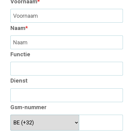
Voornaam
*
Naam
*
Functie
Dienst
Gsm-nummer