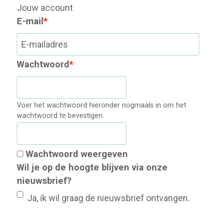
Jouw account
E-mail
*
Wachtwoord
*
Voer het wachtwoord hieronder nogmaals in om het
wachtwoord te bevestigen.
Wachtwoord weergeven
Wil je op de hoogte blijven via onze
nieuwsbrief?
Ja, ik wil graag de nieuwsbrief ontvangen.