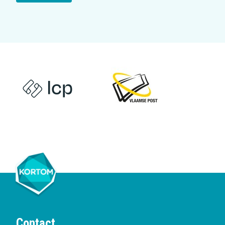
Contact