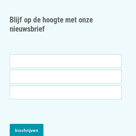
Blijf op de hoogte met onze
nieuwsbrief
Inschrijven